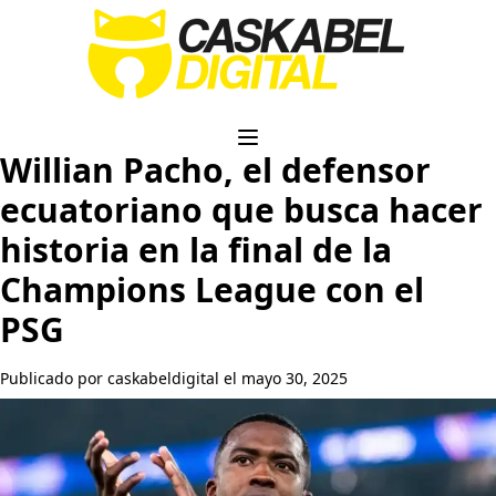
Willian Pacho, el defensor
ecuatoriano que busca hacer
historia en la final de la
Champions League con el
PSG
Publicado por caskabeldigital el mayo 30, 2025