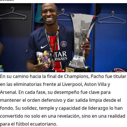
En su camino hacia la final de Champions, Pacho fue titular
en las eliminatorias frente al Liverpool, Aston Villa y
Arsenal. En cada fase, su desempeño fue clave para
mantener el orden defensivo y dar salida limpia desde el
fondo. Su solidez, temple y capacidad de liderazgo lo han
convertido no solo en una revelación, sino en una realidad
para el fútbol ecuatoriano.