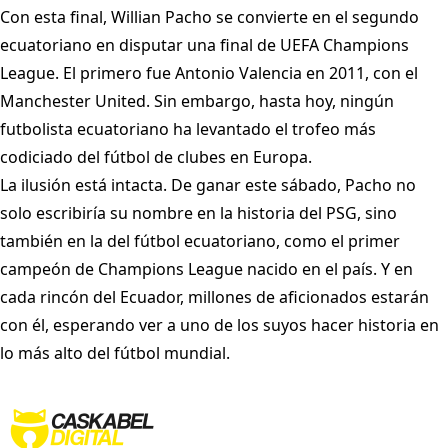
Con esta final, Willian Pacho se convierte en el segundo
ecuatoriano en disputar una final de UEFA Champions
League. El primero fue Antonio Valencia en 2011, con el
Manchester United. Sin embargo, hasta hoy, ningún
futbolista ecuatoriano ha levantado el trofeo más
codiciado del fútbol de clubes en Europa.
La ilusión está intacta. De ganar este sábado, Pacho no
solo escribiría su nombre en la historia del PSG, sino
también en la del fútbol ecuatoriano, como el primer
campeón de Champions League nacido en el país. Y en
cada rincón del Ecuador, millones de aficionados estarán
con él, esperando ver a uno de los suyos hacer historia en
lo más alto del fútbol mundial.