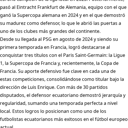
pasó al Eintracht Frankfurt de Alemania, equipo con el que
ganó la Supercopa alemana en 2024 y en el que demostró
su madurez como defensor, lo que le abrió las puertas a
uno de los clubes más grandes del continente.
Desde su llegada al PSG en agosto de 2024 y siendo su
primera temporada en Francia, logró destacarse al
conquistar tres títulos con el Paris Saint-Germain: la Ligue
1, la Supercopa de Francia y, recientemente, la Copa de
Francia. Su aporte defensivo fue clave en cada una de
estas competiciones, consolidándose como titular bajo la
dirección de Luis Enrique. Con más de 30 partidos
disputados, el defensor ecuatoriano demostró jerarquía y
regularidad, sumando una temporada perfecta a nivel
local. Estos logros lo posicionan como uno de los
futbolistas ecuatorianos más exitosos en el fútbol europeo
actual.