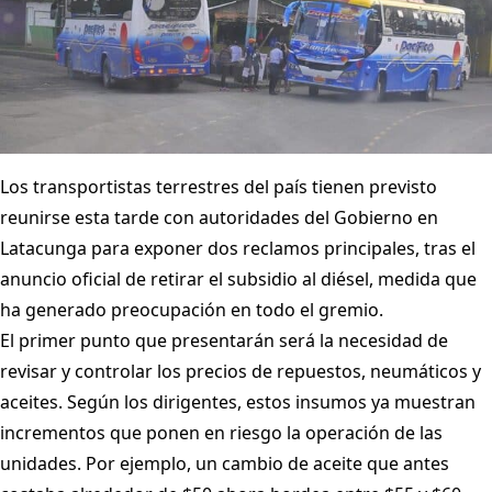
Los transportistas terrestres del país tienen previsto
reunirse esta tarde con autoridades del Gobierno en
Latacunga para exponer dos reclamos principales, tras el
anuncio oficial de retirar el subsidio al diésel, medida que
ha generado preocupación en todo el gremio.
El primer punto que presentarán será la necesidad de
revisar y controlar los precios de repuestos, neumáticos y
aceites. Según los dirigentes, estos insumos ya muestran
incrementos que ponen en riesgo la operación de las
unidades. Por ejemplo, un cambio de aceite que antes