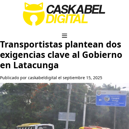
Transportistas plantean dos
exigencias clave al Gobierno
en Latacunga
Publicado por caskabeldigital el septiembre 15, 2025