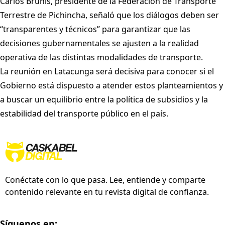
Carlos Brunis, presidente de la Federación de Transporte
Terrestre de Pichincha, señaló que los diálogos deben ser
“transparentes y técnicos” para garantizar que las
decisiones gubernamentales se ajusten a la realidad
operativa de las distintas modalidades de transporte.
La reunión en Latacunga será decisiva para conocer si el
Gobierno está dispuesto a atender estos planteamientos y
a buscar un equilibrio entre la política de subsidios y la
estabilidad del transporte público en el país.
Conéctate con lo que pasa. Lee, entiende y comparte
contenido relevante en tu revista digital de confianza.
Síguenos en: