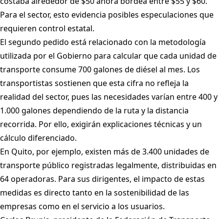
costaba alrededor de $50 ahora bordea entre $55 y $60.
Para el sector, esto evidencia posibles especulaciones que
requieren control estatal.
El segundo pedido está relacionado con la metodología
utilizada por el Gobierno para calcular que cada unidad de
transporte consume 700 galones de diésel al mes. Los
transportistas sostienen que esta cifra no refleja la
realidad del sector, pues las necesidades varían entre 400 y
1.000 galones dependiendo de la ruta y la distancia
recorrida. Por ello, exigirán explicaciones técnicas y un
cálculo diferenciado.
En Quito, por ejemplo, existen más de 3.400 unidades de
transporte público registradas legalmente, distribuidas en
64 operadoras. Para sus dirigentes, el impacto de estas
medidas es directo tanto en la sostenibilidad de las
empresas como en el servicio a los usuarios.