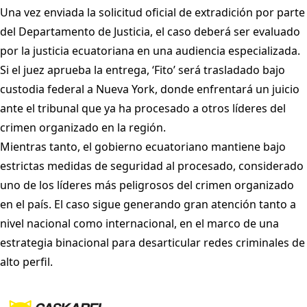
Una vez enviada la solicitud oficial de extradición por parte
del Departamento de Justicia, el caso deberá ser evaluado
por la justicia ecuatoriana en una audiencia especializada.
Si el juez aprueba la entrega, ‘Fito’ será trasladado bajo
custodia federal a Nueva York, donde enfrentará un juicio
ante el tribunal que ya ha procesado a otros líderes del
crimen organizado en la región.
Mientras tanto, el gobierno ecuatoriano mantiene bajo
estrictas medidas de seguridad al procesado, considerado
uno de los líderes más peligrosos del crimen organizado
en el país. El caso sigue generando gran atención tanto a
nivel nacional como internacional, en el marco de una
estrategia binacional para desarticular redes criminales de
alto perfil.