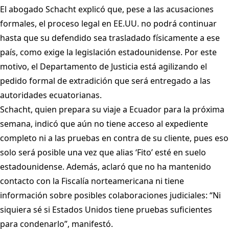
El abogado Schacht explicó que, pese a las acusaciones
formales, el proceso legal en EE.UU. no podrá continuar
hasta que su defendido sea trasladado físicamente a ese
país, como exige la legislación estadounidense. Por este
motivo, el Departamento de Justicia está agilizando el
pedido formal de extradición que será entregado a las
autoridades ecuatorianas.
Schacht, quien prepara su viaje a Ecuador para la próxima
semana, indicó que aún no tiene acceso al expediente
completo ni a las pruebas en contra de su cliente, pues eso
solo será posible una vez que alias ‘Fito’ esté en suelo
estadounidense. Además, aclaró que no ha mantenido
contacto con la Fiscalía norteamericana ni tiene
información sobre posibles colaboraciones judiciales: “Ni
siquiera sé si Estados Unidos tiene pruebas suficientes
para condenarlo”, manifestó.