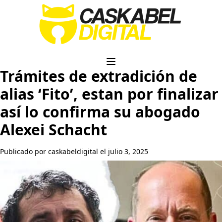
Trámites de extradición de
alias ‘Fito’, estan por finalizar
así lo confirma su abogado
Alexei Schacht
Publicado por caskabeldigital el julio 3, 2025