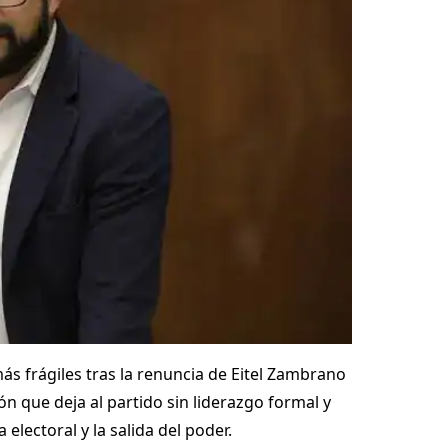
 frágiles tras la renuncia de Eitel Zambrano
ón que deja al partido sin liderazgo formal y
electoral y la salida del poder.