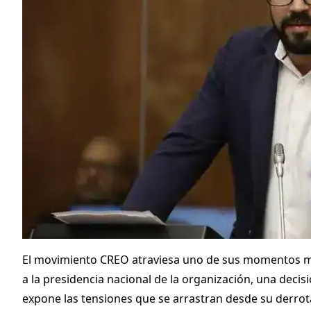
El movimiento CREO atraviesa uno de sus momentos más
a la presidencia nacional de la organización, una decisi
expone las tensiones que se arrastran desde su derrota 