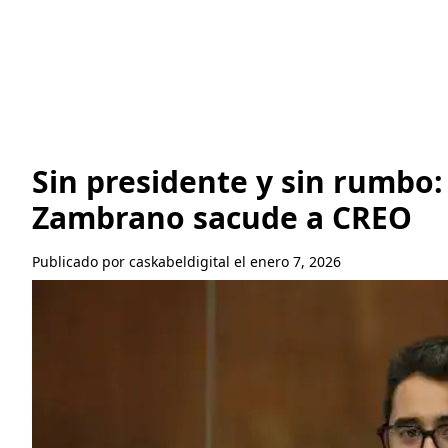
Sin presidente y sin rumbo: 
Zambrano sacude a CREO
Publicado por caskabeldigital el enero 7, 2026