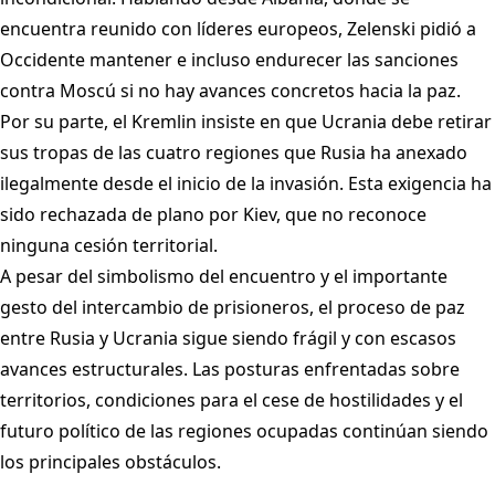
encuentra reunido con líderes europeos, Zelenski pidió a
Occidente mantener e incluso endurecer las sanciones
contra Moscú si no hay avances concretos hacia la paz.
Por su parte, el Kremlin insiste en que Ucrania debe retirar
sus tropas de las cuatro regiones que Rusia ha anexado
ilegalmente desde el inicio de la invasión. Esta exigencia ha
sido rechazada de plano por Kiev, que no reconoce
ninguna cesión territorial.
A pesar del simbolismo del encuentro y el importante
gesto del intercambio de prisioneros, el proceso de paz
entre Rusia y Ucrania sigue siendo frágil y con escasos
avances estructurales. Las posturas enfrentadas sobre
territorios, condiciones para el cese de hostilidades y el
futuro político de las regiones ocupadas continúan siendo
los principales obstáculos.