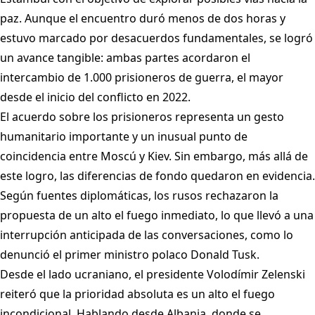
paz. Aunque el encuentro duró menos de dos horas y
estuvo marcado por desacuerdos fundamentales, se logró
un avance tangible: ambas partes acordaron el
intercambio de 1.000 prisioneros de guerra, el mayor
desde el inicio del conflicto en 2022.
El acuerdo sobre los prisioneros representa un gesto
humanitario importante y un inusual punto de
coincidencia entre Moscú y Kiev. Sin embargo, más allá de
este logro, las diferencias de fondo quedaron en evidencia.
Según fuentes diplomáticas, los rusos rechazaron la
propuesta de un alto el fuego inmediato, lo que llevó a una
interrupción anticipada de las conversaciones, como lo
denunció el primer ministro polaco Donald Tusk.
Desde el lado ucraniano, el presidente Volodímir Zelenski
reiteró que la prioridad absoluta es un alto el fuego
incondicional. Hablando desde Albania, donde se