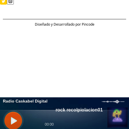
Diseñado y Desarrollado por Pincode