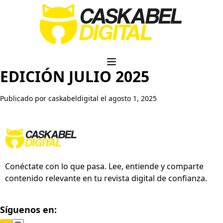
EDICIÓN JULIO 2025
Publicado por caskabeldigital el agosto 1, 2025
Conéctate con lo que pasa. Lee, entiende y comparte
contenido relevante en tu revista digital de confianza.
Síguenos en: