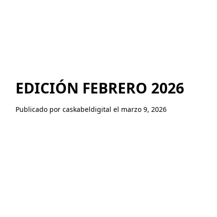
EDICIÓN FEBRERO 2026
Publicado por caskabeldigital el marzo 9, 2026