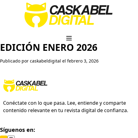
EDICIÓN ENERO 2026
Publicado por caskabeldigital el febrero 3, 2026
Conéctate con lo que pasa. Lee, entiende y comparte
contenido relevante en tu revista digital de confianza.
Síguenos en: