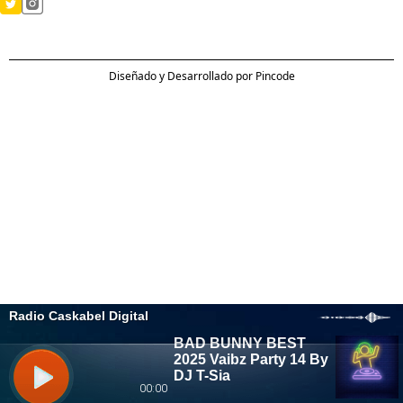
Diseñado y Desarrollado por Pincode