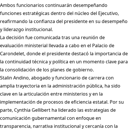
Ambos funcionarios continuarán desempeñando
funciones estratégicas dentro del núcleo del Ejecutivo,
reafirmando la confianza del presidente en su desempeño
y liderazgo institucional.
La decisión fue comunicada tras una reunión de
evaluación ministerial llevada a cabo en el Palacio de
Carondelet, donde el presidente destacó la importancia de
la continuidad técnica y política en un momento clave para
la consolidación de los planes de gobierno.
Stalin Andino, abogado y funcionario de carrera con
amplia trayectoria en la administración pública, ha sido
clave en la articulación entre ministerios y en la
implementación de procesos de eficiencia estatal. Por su
parte, Cynthia Gellibert ha liderado las estrategias de
comunicación gubernamental con enfoque en
transparencia, narrativa institucional y cercanía con la