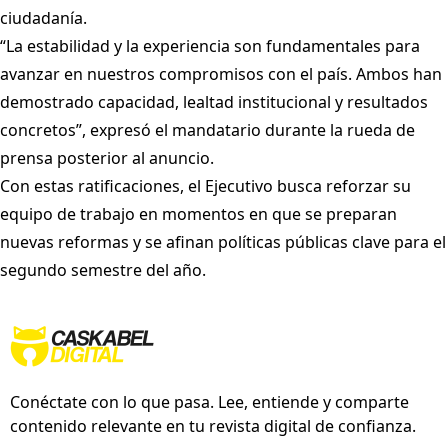
ciudadanía.
“La estabilidad y la experiencia son fundamentales para
avanzar en nuestros compromisos con el país. Ambos han
demostrado capacidad, lealtad institucional y resultados
concretos”, expresó el mandatario durante la rueda de
prensa posterior al anuncio.
Con estas ratificaciones, el Ejecutivo busca reforzar su
equipo de trabajo en momentos en que se preparan
nuevas reformas y se afinan políticas públicas clave para el
segundo semestre del año.
Conéctate con lo que pasa. Lee, entiende y comparte
contenido relevante en tu revista digital de confianza.