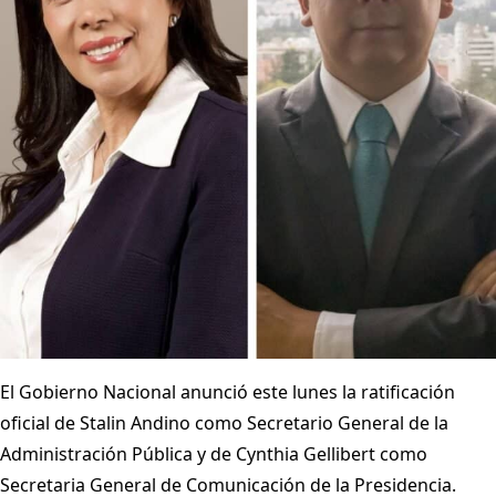
El Gobierno Nacional anunció este lunes la ratificación
oficial de Stalin Andino como Secretario General de la
Administración Pública y de Cynthia Gellibert como
Secretaria General de Comunicación de la Presidencia.