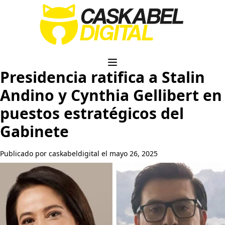
Presidencia ratifica a Stalin
Andino y Cynthia Gellibert en
puestos estratégicos del
Gabinete
Publicado por caskabeldigital el mayo 26, 2025