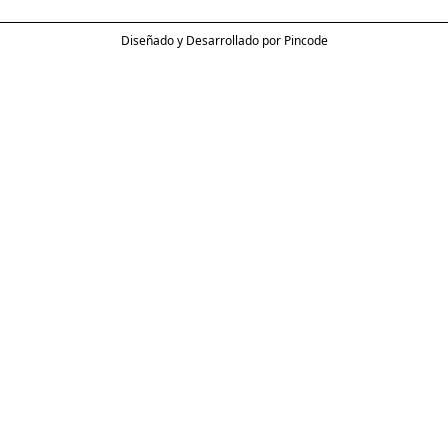
Diseñado y Desarrollado por Pincode