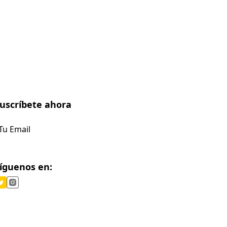
uscríbete ahora
Suscríbete
íguenos en: