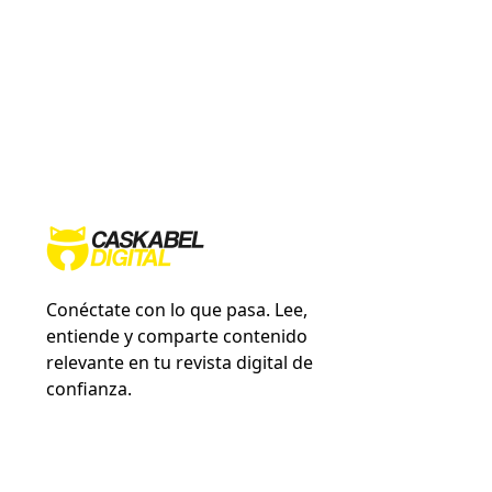
Conéctate con lo que pasa. Lee,
entiende y comparte contenido
relevante en tu revista digital de
confianza.