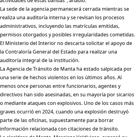
actividades de estas bandas”, añadió.
La sede de la agencia permanecerá cerrada mientras se
realiza una auditoría interna y se revisan los procesos
administrativos, incluyendo las matrículas emitidas,
permisos otorgados y posibles irregularidades cometidas.
El Ministerio del Interior no descarta solicitar el apoyo de
la Contraloría General del Estado para realizar una
auditoría integral de la institución.
La Agencia de Tránsito de Manta ha estado salpicada por
una serie de hechos violentos en los últimos años. Al
menos once personas entre funcionarios, agentes y
directivos han sido asesinadas, en su mayoría por sicarios
o mediante ataques con explosivos. Uno de los casos más
graves ocurrió en 2024, cuando una explosión destruyó
parte de las oficinas, supuestamente para borrar
información relacionada con citaciones de tránsito.