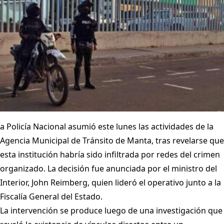
a Policía Nacional asumió este lunes las actividades de la
Agencia Municipal de Tránsito de Manta, tras revelarse que
esta institución habría sido infiltrada por redes del crimen
organizado. La decisión fue anunciada por el ministro del
Interior, John Reimberg, quien lideró el operativo junto a la
Fiscalía General del Estado.
La intervención se produce luego de una investigación que