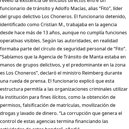
reveló la existencia de vínculos directos entre un
funcionario de tránsito y Adolfo Macías, alias “Fito”, líder
del grupo delictivo Los Choneros. El funcionario detenido,
identificado como Cristian M., trabajaba en la agencia
desde hace más de 13 años, aunque no cumplía funciones
operativas visibles. Según las autoridades, en realidad
formaba parte del círculo de seguridad personal de “Fito”.
“Sabíamos que la Agencia de Tránsito de Manta estaba en
manos de grupos delictivos, y el predominante en la zona
es Los Choneros”, declaró el ministro Reimberg durante
una rueda de prensa. El funcionario explicó que esta
estructura permitía a las organizaciones criminales utilizar
la institución para fines ilícitos, como la obtención de
permisos, falsificación de matrículas, movilización de
drogas y lavado de dinero. “La corrupción que genera el
control de estas agencias termina financiando las