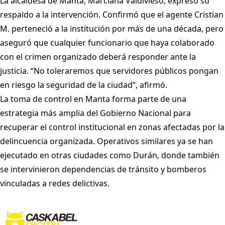
La alcaldesa de Manta, Marciana Valdivieso, expresó su
respaldo a la intervención. Confirmó que el agente Cristian
M. perteneció a la institución por más de una década, pero
aseguró que cualquier funcionario que haya colaborado
con el crimen organizado deberá responder ante la
justicia. “No toleraremos que servidores públicos pongan
en riesgo la seguridad de la ciudad”, afirmó.
La toma de control en Manta forma parte de una
estrategia más amplia del Gobierno Nacional para
recuperar el control institucional en zonas afectadas por la
delincuencia organizada. Operativos similares ya se han
ejecutado en otras ciudades como Durán, donde también
se intervinieron dependencias de tránsito y bomberos
vinculadas a redes delictivas.