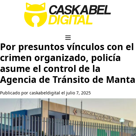
Por presuntos vínculos con el
crimen organizado, policía
asume el control de la
Agencia de Tránsito de Manta
Publicado por caskabeldigital el julio 7, 2025