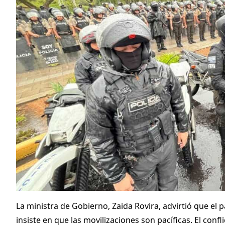
La ministra de Gobierno, Zaida Rovira, advirtió que el
insiste en que las movilizaciones son pacíficas. El conf