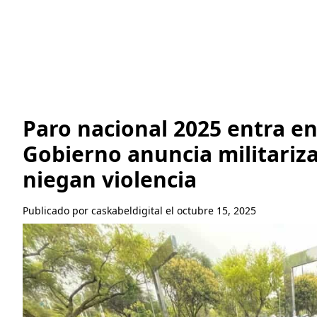
Paro nacional 2025 entra e
Gobierno anuncia militariza
niegan violencia
Publicado por caskabeldigital el octubre 15, 2025