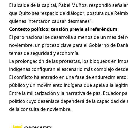
El alcalde de la capital, Pabel Muñoz, respondió señala
que Quito sea “espacio de diálogo”, postura que Reimbe
quienes intentaron causar desmanes”.
Contexto político: tensión previa al referéndum
El paro nacional se desarrolla a menos de un mes del 
noviembre, un proceso clave para el Gobierno de Danie
temas de seguridad y economía.
La prolongación de las protestas, los bloqueos en Imba
indígenas configuran el escenario más complejo desde 
El conflicto ha entrado en una fase de endurecimiento,
público y un movimiento indígena que apela a la legitim
Entre la militarización y la narrativa de paz, Ecuador
político cuyo desenlace dependerá de la capacidad de 
de la consulta de noviembre.