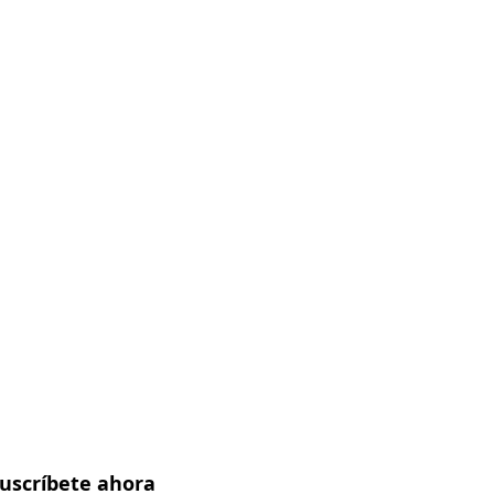
uscríbete ahora