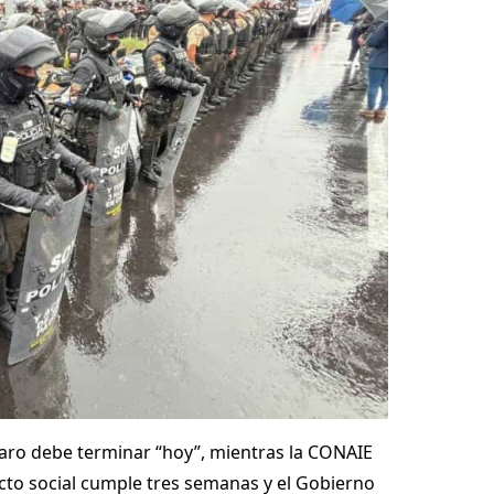
 paro debe terminar “hoy”, mientras la CONAIE
licto social cumple tres semanas y el Gobierno