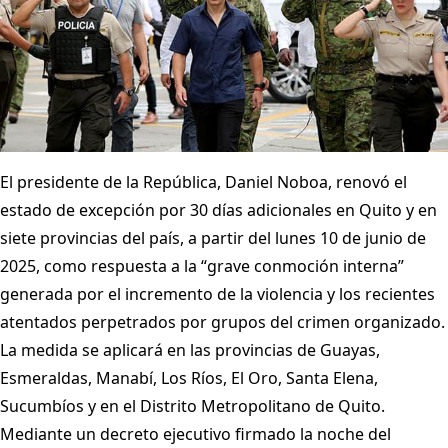
El presidente de la República, Daniel Noboa, renovó el
estado de excepción por 30 días adicionales en Quito y en
siete provincias del país, a partir del lunes 10 de junio de
2025, como respuesta a la “grave conmoción interna”
generada por el incremento de la violencia y los recientes
atentados perpetrados por grupos del crimen organizado.
La medida se aplicará en las provincias de Guayas,
Esmeraldas, Manabí, Los Ríos, El Oro, Santa Elena,
Sucumbíos y en el Distrito Metropolitano de Quito.
Mediante un decreto ejecutivo firmado la noche del