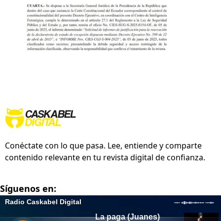
Conéctate con lo que pasa. Lee, entiende y comparte
contenido relevante en tu revista digital de confianza.
Síguenos en: