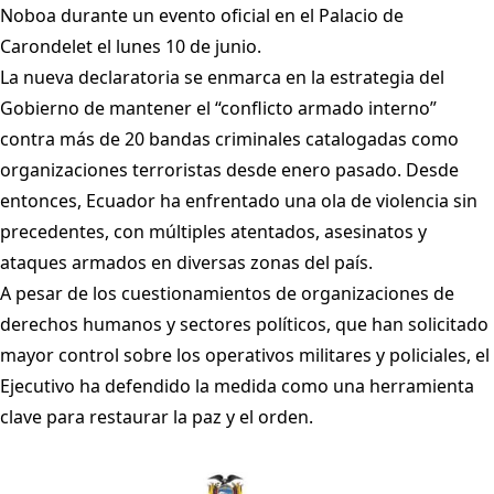
Noboa durante un evento oficial en el Palacio de
Carondelet el lunes 10 de junio.
La nueva declaratoria se enmarca en la estrategia del
Gobierno de mantener el “conflicto armado interno”
contra más de 20 bandas criminales catalogadas como
organizaciones terroristas desde enero pasado. Desde
entonces, Ecuador ha enfrentado una ola de violencia sin
precedentes, con múltiples atentados, asesinatos y
ataques armados en diversas zonas del país.
A pesar de los cuestionamientos de organizaciones de
derechos humanos y sectores políticos, que han solicitado
mayor control sobre los operativos militares y policiales, el
Ejecutivo ha defendido la medida como una herramienta
clave para restaurar la paz y el orden.