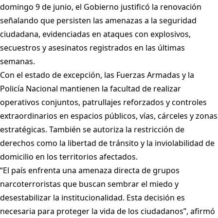
domingo 9 de junio, el Gobierno justificó la renovación
señalando que persisten las amenazas a la seguridad
ciudadana, evidenciadas en ataques con explosivos,
secuestros y asesinatos registrados en las últimas
semanas.
Con el estado de excepción, las Fuerzas Armadas y la
Policía Nacional mantienen la facultad de realizar
operativos conjuntos, patrullajes reforzados y controles
extraordinarios en espacios públicos, vías, cárceles y zonas
estratégicas. También se autoriza la restricción de
derechos como la libertad de tránsito y la inviolabilidad de
domicilio en los territorios afectados.
“El país enfrenta una amenaza directa de grupos
narcoterroristas que buscan sembrar el miedo y
desestabilizar la institucionalidad. Esta decisión es
necesaria para proteger la vida de los ciudadanos”, afirmó