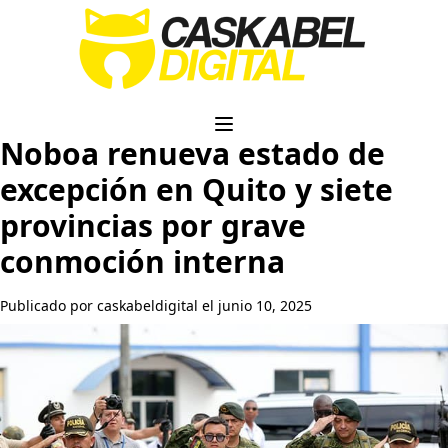
Noboa renueva estado de
excepción en Quito y siete
provincias por grave
conmoción interna
Publicado por caskabeldigital el junio 10, 2025