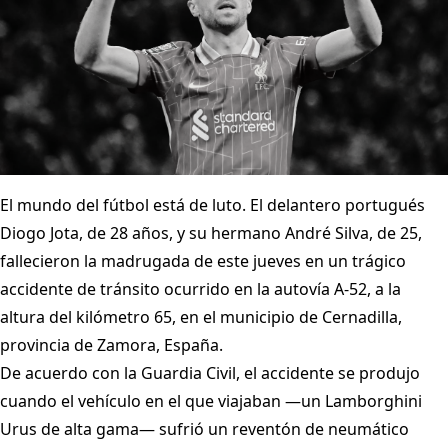
El mundo del fútbol está de luto. El delantero portugués
Diogo Jota, de 28 años, y su hermano André Silva, de 25,
fallecieron la madrugada de este jueves en un trágico
accidente de tránsito ocurrido en la autovía A‑52, a la
altura del kilómetro 65, en el municipio de Cernadilla,
provincia de Zamora, España.
De acuerdo con la Guardia Civil, el accidente se produjo
cuando el vehículo en el que viajaban —un Lamborghini
Urus de alta gama— sufrió un reventón de neumático