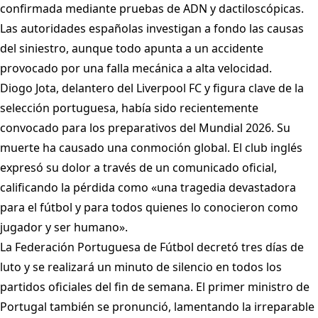
confirmada mediante pruebas de ADN y dactiloscópicas.
Las autoridades españolas investigan a fondo las causas
del siniestro, aunque todo apunta a un accidente
provocado por una falla mecánica a alta velocidad.
Diogo Jota, delantero del Liverpool FC y figura clave de la
selección portuguesa, había sido recientemente
convocado para los preparativos del Mundial 2026. Su
muerte ha causado una conmoción global. El club inglés
expresó su dolor a través de un comunicado oficial,
calificando la pérdida como «una tragedia devastadora
para el fútbol y para todos quienes lo conocieron como
jugador y ser humano».
La Federación Portuguesa de Fútbol decretó tres días de
luto y se realizará un minuto de silencio en todos los
partidos oficiales del fin de semana. El primer ministro de
Portugal también se pronunció, lamentando la irreparable