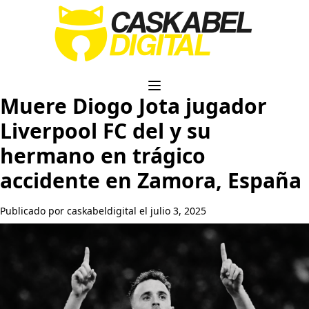
Muere Diogo Jota jugador
Liverpool FC del y su
hermano en trágico
accidente en Zamora, España
Publicado por caskabeldigital el julio 3, 2025