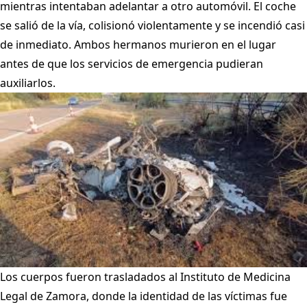
mientras intentaban adelantar a otro automóvil. El coche
se salió de la vía, colisionó violentamente y se incendió casi
de inmediato. Ambos hermanos murieron en el lugar
antes de que los servicios de emergencia pudieran
auxiliarlos.
Los cuerpos fueron trasladados al Instituto de Medicina
Legal de Zamora, donde la identidad de las víctimas fue