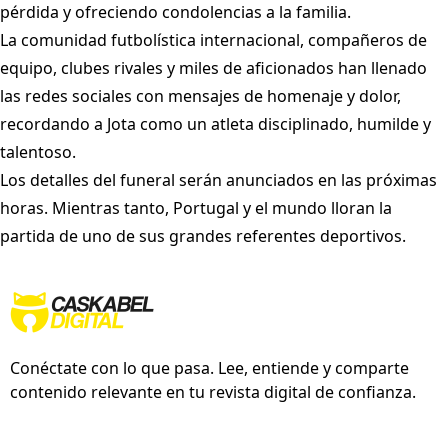
pérdida y ofreciendo condolencias a la familia.
La comunidad futbolística internacional, compañeros de
equipo, clubes rivales y miles de aficionados han llenado
las redes sociales con mensajes de homenaje y dolor,
recordando a Jota como un atleta disciplinado, humilde y
talentoso.
Los detalles del funeral serán anunciados en las próximas
horas. Mientras tanto, Portugal y el mundo lloran la
partida de uno de sus grandes referentes deportivos.
Conéctate con lo que pasa. Lee, entiende y comparte
contenido relevante en tu revista digital de confianza.