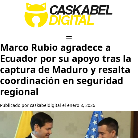
Marco Rubio agradece a
Ecuador por su apoyo tras la
captura de Maduro y resalta
coordinación en seguridad
regional
Publicado por caskabeldigital el enero 8, 2026