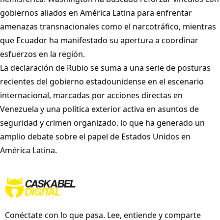
gobiernos aliados en América Latina para enfrentar
amenazas transnacionales como el narcotráfico, mientras
que Ecuador ha manifestado su apertura a coordinar
esfuerzos en la región.
La declaración de Rubio se suma a una serie de posturas
recientes del gobierno estadounidense en el escenario
internacional, marcadas por acciones directas en
Venezuela y una política exterior activa en asuntos de
seguridad y crimen organizado, lo que ha generado un
amplio debate sobre el papel de Estados Unidos en
América Latina.
Conéctate con lo que pasa. Lee, entiende y comparte