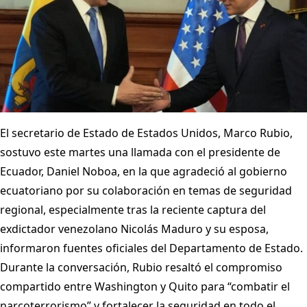
El secretario de Estado de Estados Unidos, Marco Rubio,
sostuvo este martes una llamada con el presidente de
Ecuador, Daniel Noboa, en la que agradeció al gobierno
ecuatoriano por su colaboración en temas de seguridad
regional, especialmente tras la reciente captura del
exdictador venezolano Nicolás Maduro y su esposa,
informaron fuentes oficiales del Departamento de Estado.
Durante la conversación, Rubio resaltó el compromiso
compartido entre Washington y Quito para “combatir el
narcoterrorismo” y fortalecer la seguridad en todo el