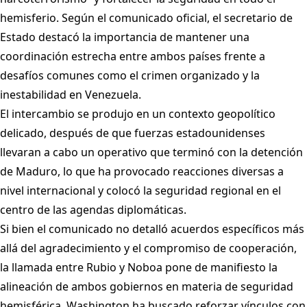
hemisferio. Según el comunicado oficial, el secretario de
Estado destacó la importancia de mantener una
coordinación estrecha entre ambos países frente a
desafíos comunes como el crimen organizado y la
inestabilidad en Venezuela.
El intercambio se produjo en un contexto geopolítico
delicado, después de que fuerzas estadounidenses
llevaran a cabo un operativo que terminó con la detención
de Maduro, lo que ha provocado reacciones diversas a
nivel internacional y colocó la seguridad regional en el
centro de las agendas diplomáticas.
Si bien el comunicado no detalló acuerdos específicos más
allá del agradecimiento y el compromiso de cooperación,
la llamada entre Rubio y Noboa pone de manifiesto la
alineación de ambos gobiernos en materia de seguridad
hemisférica. Washington ha buscado reforzar vínculos con