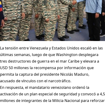
La tensión entre Venezuela y Estados Unidos escaló en las
últimas semanas, luego de que Washington desplegara
tres destructores de guerra en el mar Caribe y elevara a
USD 50 millones la recompensa por información que
permita la captura del presidente Nicolás Maduro,
acusado de vínculos con el narcotráfico.
En respuesta, el mandatario venezolano ordenó la
activación de un plan especial de seguridad y convocó a 4,5
millones de integrantes de la Milicia Nacional para reforzar