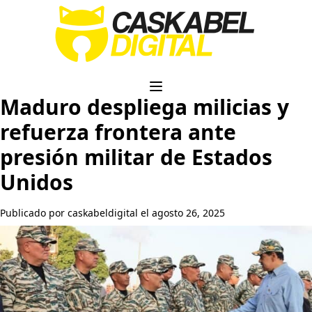
Maduro despliega milicias y
refuerza frontera ante
presión militar de Estados
Unidos
Publicado por caskabeldigital el agosto 26, 2025