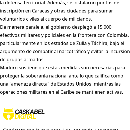
la defensa territorial. Además, se instalaron puntos de
inscripción en Caracas y otras ciudades para sumar
voluntarios civiles al cuerpo de milicianos.
De manera paralela, el gobierno desplegó a 15.000
efectivos militares y policiales en la frontera con Colombia,
particularmente en los estados de Zulia y Táchira, bajo el
argumento de combatir al narcotráfico y evitar la incursión
de grupos armados.
Maduro sostiene que estas medidas son necesarias para
proteger la soberanía nacional ante lo que califica como
una “amenaza directa” de Estados Unidos, mientras las
operaciones militares en el Caribe se mantienen activas.