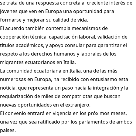
se trata de una respuesta concreta al creciente interés de
jóvenes que ven en Europa una oportunidad para
formarse y mejorar su calidad de vida.
El acuerdo también contempla mecanismos de
cooperación técnica, capacitación laboral, validación de
títulos académicos, y apoyo consular para garantizar el
respeto a los derechos humanos y laborales de los
migrantes ecuatorianos en Italia.
La comunidad ecuatoriana en Italia, una de las más
numerosas en Europa, ha recibido con entusiasmo esta
noticia, que representa un paso hacia la integración y la
regularización de miles de compatriotas que buscan
nuevas oportunidades en el extranjero.
El convenio entrará en vigencia en los próximos meses,
una vez que sea ratificado por los parlamentos de ambos
países.