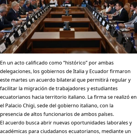
En un acto calificado como “histórico” por ambas
delegaciones, los gobiernos de Italia y Ecuador firmaron
este martes un acuerdo bilateral que permitirá regular y
facilitar la migración de trabajadores y estudiantes
ecuatorianos hacia territorio italiano. La firma se realizó en
el Palacio Chigi, sede del gobierno italiano, con la
presencia de altos funcionarios de ambos países.
El acuerdo busca abrir nuevas oportunidades laborales y
académicas para ciudadanos ecuatorianos, mediante un