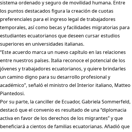
sistema ordenado y seguro de movilidad humana. Entre
los puntos destacados figura la creación de cuotas
preferenciales para el ingreso legal de trabajadores
temporales, así como becas y facilidades migratorias para
estudiantes ecuatorianos que deseen cursar estudios
superiores en universidades italianas.
“Este acuerdo marca un nuevo capítulo en las relaciones
entre nuestros países. Italia reconoce el potencial de los
jóvenes y trabajadores ecuatorianos, y quiere brindarles
un camino digno para su desarrollo profesional y
académico”, señaló el ministro del Interior italiano, Matteo
Piantedosi.
Por su parte, la canciller de Ecuador, Gabriela Sommerfeld,
destacó que el convenio es resultado de una “diplomacia
activa en favor de los derechos de los migrantes” y que
beneficiará a cientos de familias ecuatorianas. Añadió que