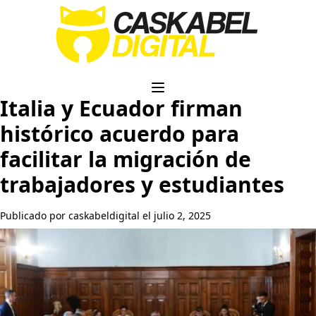
Italia y Ecuador firman
histórico acuerdo para
facilitar la migración de
trabajadores y estudiantes
Publicado por caskabeldigital el julio 2, 2025