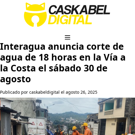
Interagua anuncia corte de
agua de 18 horas en la Vía a
la Costa el sábado 30 de
agosto
Publicado por caskabeldigital el agosto 26, 2025