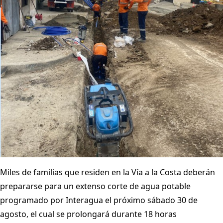
Miles de familias que residen en la Vía a la Costa deberán
prepararse para un extenso corte de agua potable
programado por Interagua el próximo sábado 30 de
agosto, el cual se prolongará durante 18 horas