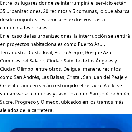
Entre los lugares donde se interrumpirá el servicio están
35 urbanizaciones, 20 recintos y 5 comunas, lo que abarca
desde conjuntos residenciales exclusivos hasta
comunidades rurales.
En el caso de las urbanizaciones, la interrupción se sentirá
en proyectos habitacionales como Puerto Azul,
Terranostra, Costa Real, Porto Alegre, Bosque Azul,
Cumbres del Salado, Ciudad Satélite de los Ángeles y
Ciudad Olimpo, entre otros. De igual manera, recintos
como San Andrés, Las Balsas, Cristal, San Juan del Peaje y
Cerecita también verán restringido el servicio. A ello se
suman varias comunas y caseríos como San José de Amén,
Sucre, Progreso y Olmedo, ubicados en los tramos más
alejados de la carretera.