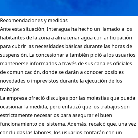
Recomendaciones y medidas
Ante esta situación, Interagua ha hecho un llamado a los
habitantes de la zona a almacenar agua con anticipación
para cubrir las necesidades básicas durante las horas de
suspensión. La concesionaria también pidió a los usuarios
mantenerse informados a través de sus canales oficiales
de comunicación, donde se darán a conocer posibles
novedades o imprevistos durante la ejecución de los
trabajos.
La empresa ofreció disculpas por las molestias que pueda
ocasionar la medida, pero enfatizó que los trabajos son
estrictamente necesarios para asegurar el buen
funcionamiento del sistema. Además, recalcó que, una vez
concluidas las labores, los usuarios contarán con un