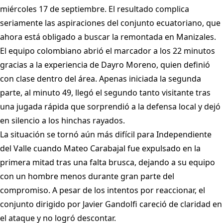
miércoles 17 de septiembre. El resultado complica
seriamente las aspiraciones del conjunto ecuatoriano, que
ahora está obligado a buscar la remontada en Manizales.
El equipo colombiano abrió el marcador a los 22 minutos
gracias a la experiencia de Dayro Moreno, quien definió
con clase dentro del área. Apenas iniciada la segunda
parte, al minuto 49, llegó el segundo tanto visitante tras
una jugada rápida que sorprendió a la defensa local y dejó
en silencio a los hinchas rayados.
La situación se tornó aún más difícil para Independiente
del Valle cuando Mateo Carabajal fue expulsado en la
primera mitad tras una falta brusca, dejando a su equipo
con un hombre menos durante gran parte del
compromiso. A pesar de los intentos por reaccionar, el
conjunto dirigido por Javier Gandolfi careció de claridad en
el ataque y no logró descontar.