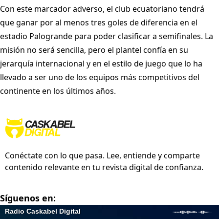
Con este marcador adverso, el club ecuatoriano tendrá
que ganar por al menos tres goles de diferencia en el
estadio Palogrande para poder clasificar a semifinales. La
misión no será sencilla, pero el plantel confía en su
jerarquía internacional y en el estilo de juego que lo ha
llevado a ser uno de los equipos más competitivos del
continente en los últimos años.
Conéctate con lo que pasa. Lee, entiende y comparte
contenido relevante en tu revista digital de confianza.
Síguenos en: