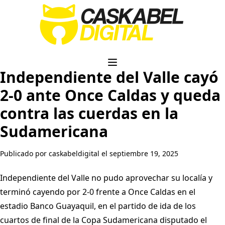
Independiente del Valle cayó
2-0 ante Once Caldas y queda
contra las cuerdas en la
Sudamericana
Publicado por caskabeldigital el septiembre 19, 2025
Independiente del Valle no pudo aprovechar su localía y
terminó cayendo por 2-0 frente a Once Caldas en el
estadio Banco Guayaquil, en el partido de ida de los
cuartos de final de la Copa Sudamericana disputado el