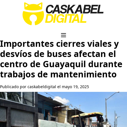
Importantes cierres viales y
desvíos de buses afectan el
centro de Guayaquil durante
trabajos de mantenimiento
Publicado por caskabeldigital el mayo 19, 2025