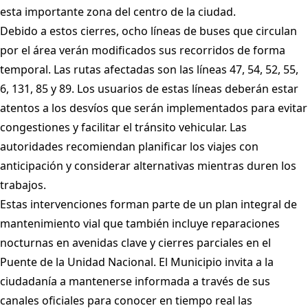
esta importante zona del centro de la ciudad.
Debido a estos cierres, ocho líneas de buses que circulan
por el área verán modificados sus recorridos de forma
temporal. Las rutas afectadas son las líneas 47, 54, 52, 55,
6, 131, 85 y 89. Los usuarios de estas líneas deberán estar
atentos a los desvíos que serán implementados para evitar
congestiones y facilitar el tránsito vehicular. Las
autoridades recomiendan planificar los viajes con
anticipación y considerar alternativas mientras duren los
trabajos.
Estas intervenciones forman parte de un plan integral de
mantenimiento vial que también incluye reparaciones
nocturnas en avenidas clave y cierres parciales en el
Puente de la Unidad Nacional. El Municipio invita a la
ciudadanía a mantenerse informada a través de sus
canales oficiales para conocer en tiempo real las