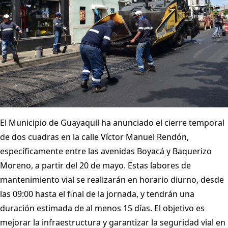
El Municipio de Guayaquil ha anunciado el cierre temporal
de dos cuadras en la calle Víctor Manuel Rendón,
específicamente entre las avenidas Boyacá y Baquerizo
Moreno, a partir del 20 de mayo. Estas labores de
mantenimiento vial se realizarán en horario diurno, desde
las 09:00 hasta el final de la jornada, y tendrán una
duración estimada de al menos 15 días. El objetivo es
mejorar la infraestructura y garantizar la seguridad vial en