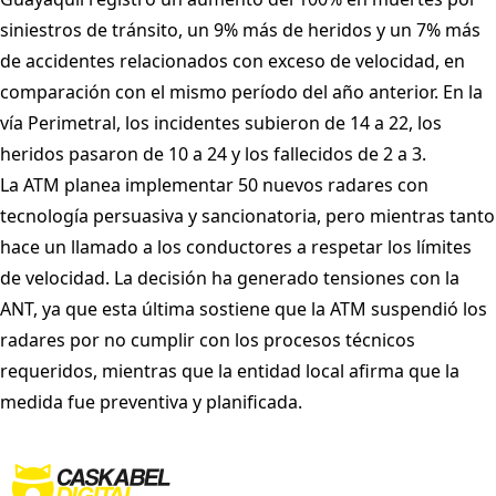
siniestros de tránsito, un 9% más de heridos y un 7% más
de accidentes relacionados con exceso de velocidad, en
comparación con el mismo período del año anterior. En la
vía Perimetral, los incidentes subieron de 14 a 22, los
heridos pasaron de 10 a 24 y los fallecidos de 2 a 3.
La ATM planea implementar 50 nuevos radares con
tecnología persuasiva y sancionatoria, pero mientras tanto
hace un llamado a los conductores a respetar los límites
de velocidad. La decisión ha generado tensiones con la
ANT, ya que esta última sostiene que la ATM suspendió los
radares por no cumplir con los procesos técnicos
requeridos, mientras que la entidad local afirma que la
medida fue preventiva y planificada.