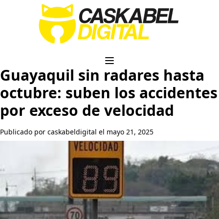
Guayaquil sin radares hasta
octubre: suben los accidentes
por exceso de velocidad
Publicado por caskabeldigital el mayo 21, 2025