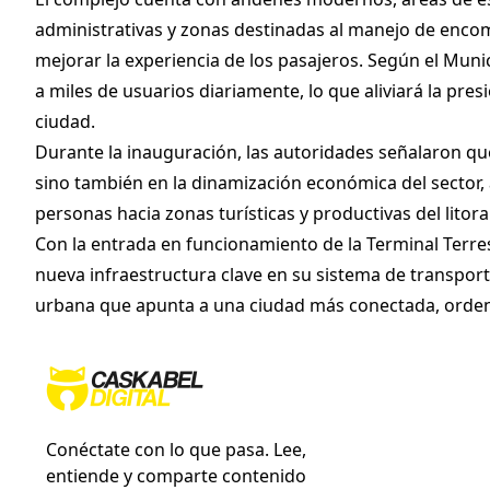
administrativas y zonas destinadas al manejo de enco
mejorar la experiencia de los pasajeros. Según el Munic
a miles de usuarios diariamente, lo que aliviará la pres
ciudad.
Durante la inauguración, las autoridades señalaron que
sino también en la dinamización económica del sector, al
personas hacia zonas turísticas y productivas del litora
Con la entrada en funcionamiento de la Terminal Terr
nueva infraestructura clave en su sistema de transpor
urbana que apunta a una ciudad más conectada, ordena
Conéctate con lo que pasa. Lee,
entiende y comparte contenido