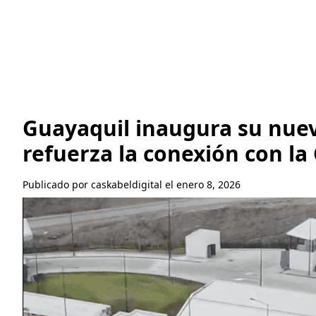
Guayaquil inaugura su nuev
refuerza la conexión con la
Publicado por caskabeldigital el enero 8, 2026