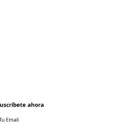
uscríbete ahora
Suscríbete