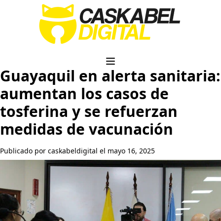
Guayaquil en alerta sanitaria:
aumentan los casos de
tosferina y se refuerzan
medidas de vacunación
Publicado por caskabeldigital el mayo 16, 2025