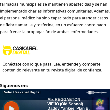
farmacias municipales se mantienen abastecidas y se han
implementado charlas informativas comunitarias. Además,
el personal médico ha sido capacitado para atender casos
de fiebre amarilla y tosferina, en un esfuerzo coordinado
para frenar la propagación de ambas enfermedades.
Conéctate con lo que pasa. Lee, entiende y comparte
contenido relevante en tu revista digital de confianza.
Síguenos en: