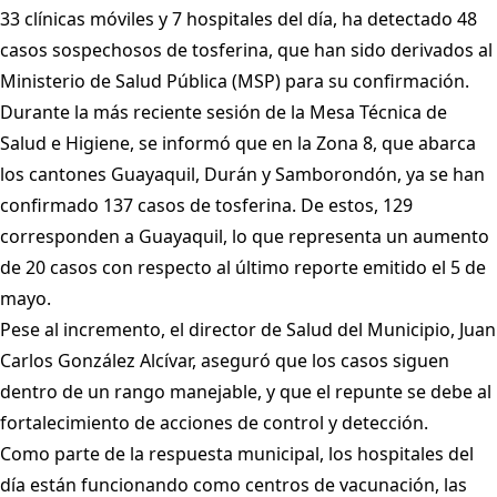
33 clínicas móviles y 7 hospitales del día, ha detectado 48
casos sospechosos de tosferina, que han sido derivados al
Ministerio de Salud Pública (MSP) para su confirmación.
Durante la más reciente sesión de la Mesa Técnica de
Salud e Higiene, se informó que en la Zona 8, que abarca
los cantones Guayaquil, Durán y Samborondón, ya se han
confirmado 137 casos de tosferina. De estos, 129
corresponden a Guayaquil, lo que representa un aumento
de 20 casos con respecto al último reporte emitido el 5 de
mayo.
Pese al incremento, el director de Salud del Municipio, Juan
Carlos González Alcívar, aseguró que los casos siguen
dentro de un rango manejable, y que el repunte se debe al
fortalecimiento de acciones de control y detección.
Como parte de la respuesta municipal, los hospitales del
día están funcionando como centros de vacunación, las