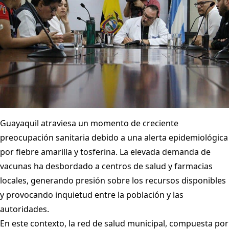
Guayaquil atraviesa un momento de creciente
preocupación sanitaria debido a una alerta epidemiológica
por fiebre amarilla y tosferina. La elevada demanda de
vacunas ha desbordado a centros de salud y farmacias
locales, generando presión sobre los recursos disponibles
y provocando inquietud entre la población y las
autoridades.
En este contexto, la red de salud municipal, compuesta por