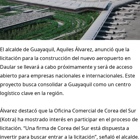
El alcalde de Guayaquil, Aquiles Álvarez, anunció que la
licitación para la construcción del nuevo aeropuerto en
Daular se llevará a cabo próximamente y será de acceso
abierto para empresas nacionales e internacionales. Este
proyecto busca consolidar a Guayaquil como un centro
logístico clave en la región.
Álvarez destacó que la Oficina Comercial de Corea del Sur
(Kotra) ha mostrado interés en participar en el proceso de
licitación. “Una firma de Corea del Sur está dispuesta a
invertir para buscar entrar a la licitación”, señaló el alcalde.