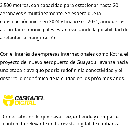
3.500 metros, con capacidad para estacionar hasta 20
aeronaves simultáneamente. Se espera que la
construcción inicie en 2024 y finalice en 2031, aunque las
autoridades municipales están evaluando la posibilidad de
adelantar la inauguración .
Con el interés de empresas internacionales como Kotra, el
proyecto del nuevo aeropuerto de Guayaquil avanza hacia
una etapa clave que podría redefinir la conectividad y el
desarrollo económico de la ciudad en los próximos años.
Conéctate con lo que pasa. Lee, entiende y comparte
contenido relevante en tu revista digital de confianza.