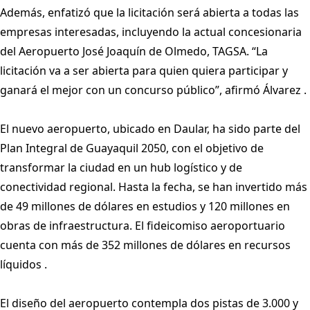
Además, enfatizó que la licitación será abierta a todas las
empresas interesadas, incluyendo la actual concesionaria
del Aeropuerto José Joaquín de Olmedo, TAGSA. “La
licitación va a ser abierta para quien quiera participar y
ganará el mejor con un concurso público”, afirmó Álvarez .
El nuevo aeropuerto, ubicado en Daular, ha sido parte del
Plan Integral de Guayaquil 2050, con el objetivo de
transformar la ciudad en un hub logístico y de
conectividad regional. Hasta la fecha, se han invertido más
de 49 millones de dólares en estudios y 120 millones en
obras de infraestructura. El fideicomiso aeroportuario
cuenta con más de 352 millones de dólares en recursos
líquidos .
El diseño del aeropuerto contempla dos pistas de 3.000 y