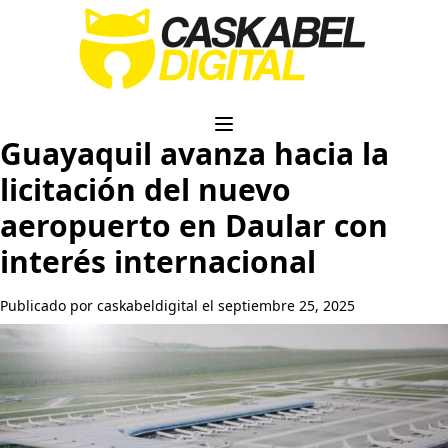
Guayaquil avanza hacia la
licitación del nuevo
aeropuerto en Daular con
interés internacional
Publicado por caskabeldigital el septiembre 25, 2025