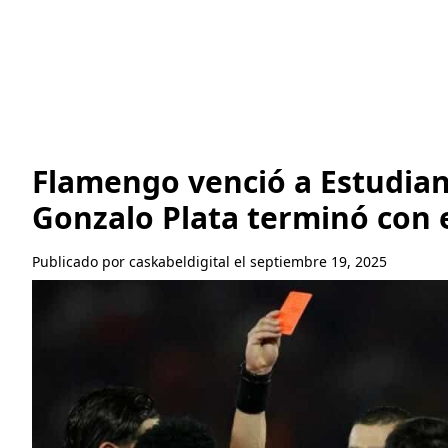
Flamengo venció a Estudian
Gonzalo Plata terminó con 
Publicado por caskabeldigital el septiembre 19, 2025