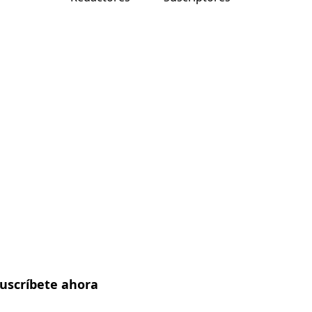
uscríbete ahora