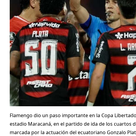
Flamengo dio un paso importante en la Copa Libertadore
estadio Maracaná, en el partido de ida de los cuartos d
marcada por la actuación del ecuatoriano Gonzalo Pla