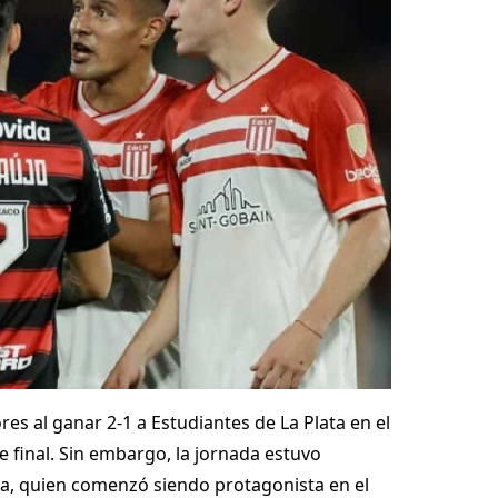
s al ganar 2-1 a Estudiantes de La Plata en el
e final. Sin embargo, la jornada estuvo
ta, quien comenzó siendo protagonista en el