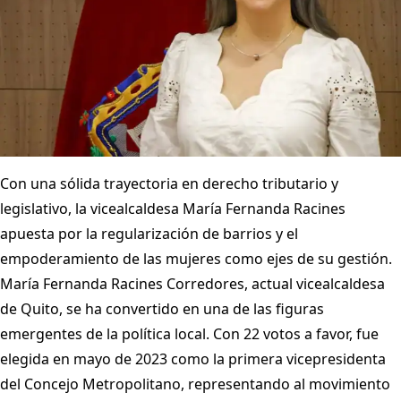
Con una sólida trayectoria en derecho tributario y
legislativo, la vicealcaldesa María Fernanda Racines
apuesta por la regularización de barrios y el
empoderamiento de las mujeres como ejes de su gestión.
María Fernanda Racines Corredores, actual vicealcaldesa
de Quito, se ha convertido en una de las figuras
emergentes de la política local. Con 22 votos a favor, fue
elegida en mayo de 2023 como la primera vicepresidenta
del Concejo Metropolitano, representando al movimiento