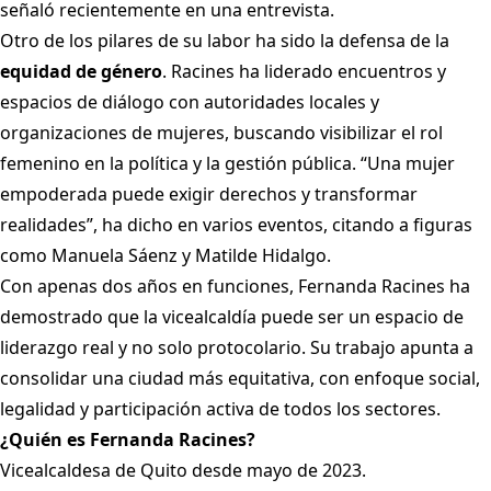
señaló recientemente en una entrevista.
Otro de los pilares de su labor ha sido la defensa de la
equidad de género
. Racines ha liderado encuentros y
espacios de diálogo con autoridades locales y
organizaciones de mujeres, buscando visibilizar el rol
femenino en la política y la gestión pública. “Una mujer
empoderada puede exigir derechos y transformar
realidades”, ha dicho en varios eventos, citando a figuras
como Manuela Sáenz y Matilde Hidalgo.
Con apenas dos años en funciones, Fernanda Racines ha
demostrado que la vicealcaldía puede ser un espacio de
liderazgo real y no solo protocolario. Su trabajo apunta a
consolidar una ciudad más equitativa, con enfoque social,
legalidad y participación activa de todos los sectores.
¿Quién es Fernanda Racines?
Vicealcaldesa de Quito desde mayo de 2023.