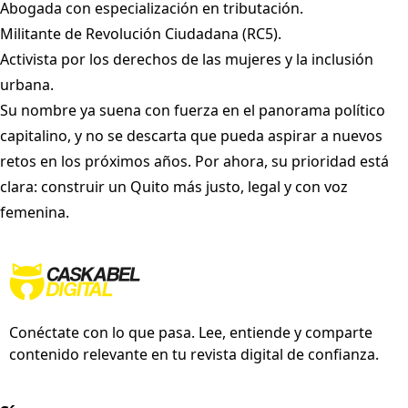
Abogada con especialización en tributación.
Militante de Revolución Ciudadana (RC5).
Activista por los derechos de las mujeres y la inclusión
urbana.
Su nombre ya suena con fuerza en el panorama político
capitalino, y no se descarta que pueda aspirar a nuevos
retos en los próximos años. Por ahora, su prioridad está
clara: construir un Quito más justo, legal y con voz
femenina.
Conéctate con lo que pasa. Lee, entiende y comparte
contenido relevante en tu revista digital de confianza.