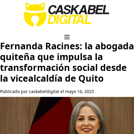
Fernanda Racines: la abogada
quiteña que impulsa la
transformación social desde
la vicealcaldía de Quito
Publicado por caskabeldigital el mayo 16, 2025