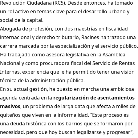
Revolución Ciudadana (RC5). Desde entonces, ha tomado
un rol activo en temas clave para el desarrollo urbano y
social de la capital.
Abogada de profesión, con dos maestrías en fiscalidad
internacional y derecho tributario, Racines ha trazado una
carrera marcada por la especialización y el servicio público.
Ha trabajado como asesora legislativa en la Asamblea
Nacional y como procuradora fiscal del Servicio de Rentas
Internas, experiencia que le ha permitido tener una visión
técnica de la administración pública.
En su actual gestión, ha puesto en marcha una ambiciosa
agenda centrada en la
regularización de asentamientos
masivos
, un problema de larga data que afecta a miles de
quiteños que viven en la informalidad. “Este proceso es
una deuda histórica con los barrios que se formaron por
necesidad, pero que hoy buscan legalizarse y progresar”,