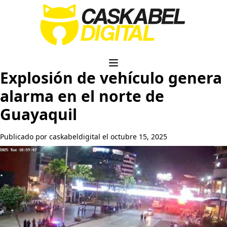
Explosión de vehículo genera
alarma en el norte de
Guayaquil
Publicado por caskabeldigital el octubre 15, 2025