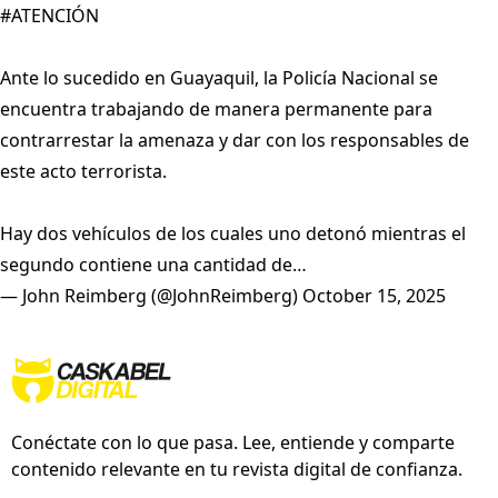
#ATENCIÓN
Ante lo sucedido en Guayaquil, la Policía Nacional se
encuentra trabajando de manera permanente para
contrarrestar la amenaza y dar con los responsables de
este acto terrorista.
Hay dos vehículos de los cuales uno detonó mientras el
segundo contiene una cantidad de…
— John Reimberg (@JohnReimberg)
October 15, 2025
Conéctate con lo que pasa. Lee, entiende y comparte
contenido relevante en tu revista digital de confianza.