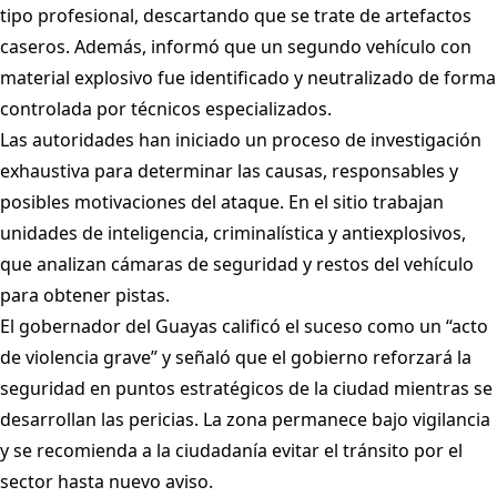
tipo profesional, descartando que se trate de artefactos
caseros. Además, informó que un segundo vehículo con
material explosivo fue identificado y neutralizado de forma
controlada por técnicos especializados.
Las autoridades han iniciado un proceso de investigación
exhaustiva para determinar las causas, responsables y
posibles motivaciones del ataque. En el sitio trabajan
unidades de inteligencia, criminalística y antiexplosivos,
que analizan cámaras de seguridad y restos del vehículo
para obtener pistas.
El gobernador del Guayas calificó el suceso como un “acto
de violencia grave” y señaló que el gobierno reforzará la
seguridad en puntos estratégicos de la ciudad mientras se
desarrollan las pericias. La zona permanece bajo vigilancia
y se recomienda a la ciudadanía evitar el tránsito por el
sector hasta nuevo aviso.