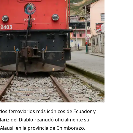
idos ferroviarios más icónicos de Ecuador y
Nariz del Diablo reanudó oficialmente su
Alausí, en la provincia de Chimborazo.