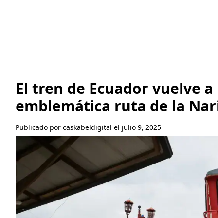
El tren de Ecuador vuelve a 
emblemática ruta de la Nari
Publicado por caskabeldigital el julio 9, 2025