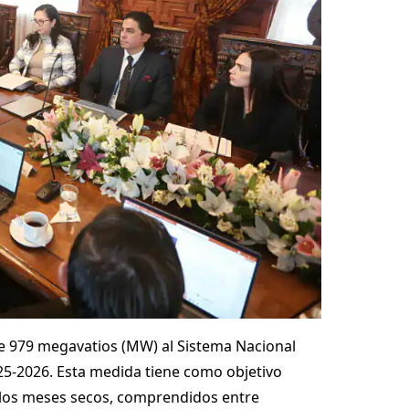
de 979 megavatios (MW) al Sistema Nacional
025-2026. Esta medida tiene como objetivo
e los meses secos, comprendidos entre