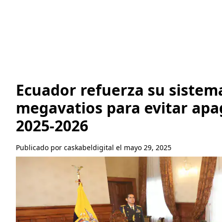
Ecuador refuerza su sistema
megavatios para evitar apag
2025-2026
Publicado por caskabeldigital el mayo 29, 2025