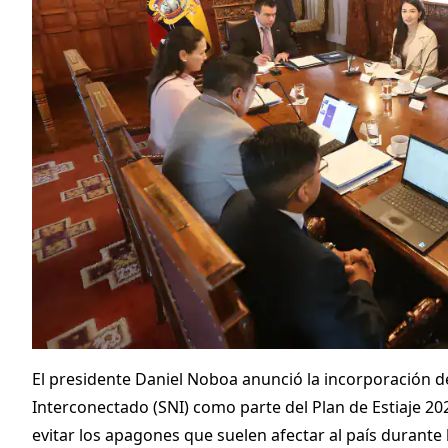
El presidente Daniel Noboa anunció la incorporación 
Interconectado (SNI) como parte del Plan de Estiaje 2
evitar los apagones que suelen afectar al país durant