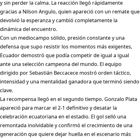
y sin perder la calma. La reacción llegó rápidamente
gracias a Nilson Angulo, quien apareció con un remate que
devolvió la esperanza y cambió completamente la
dinámica del encuentro.
Con un mediocampo sólido, presión constante y una
defensa que supo resistir los momentos más exigentes,
Ecuador demostró que podía competir de igual a igual
ante una selección campeona del mundo. El equipo
dirigido por Sebastián Beccacece mostró orden táctico,
intensidad y una mentalidad ganadora que terminó siendo
clave.
La recompensa llegó en el segundo tiempo. Gonzalo Plata
apareció para marcar el 2-1 definitivo y desatar la
celebración ecuatoriana en el estadio. El gol selló una
remontada inolvidable y confirmó el crecimiento de una
generación que quiere dejar huella en el escenario más