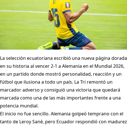
La selección ecuatoriana escribió una nueva página dorada
en su historia al vencer 2-1 a Alemania en el Mundial 2026,
en un partido donde mostró personalidad, reacción y un
fútbol que ilusiona a todo un país. La Tri remontó un
marcador adverso y consiguió una victoria que quedará
marcada como una de las más importantes frente a una
potencia mundial.
El inicio no fue sencillo. Alemania golpeó temprano con el
tanto de Leroy Sané, pero Ecuador respondió con madurez