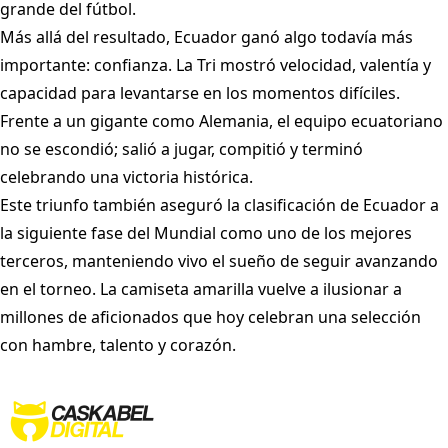
grande del fútbol.
Más allá del resultado, Ecuador ganó algo todavía más
importante: confianza. La Tri mostró velocidad, valentía y
capacidad para levantarse en los momentos difíciles.
Frente a un gigante como Alemania, el equipo ecuatoriano
no se escondió; salió a jugar, compitió y terminó
celebrando una victoria histórica.
Este triunfo también aseguró la clasificación de Ecuador a
la siguiente fase del Mundial como uno de los mejores
terceros, manteniendo vivo el sueño de seguir avanzando
en el torneo. La camiseta amarilla vuelve a ilusionar a
millones de aficionados que hoy celebran una selección
con hambre, talento y corazón.