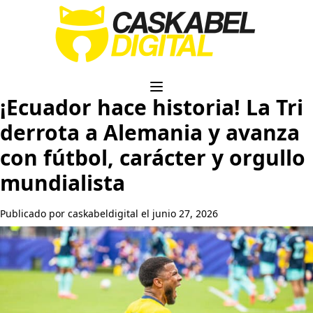
¡Ecuador hace historia! La Tri
derrota a Alemania y avanza
con fútbol, carácter y orgullo
mundialista
Publicado por caskabeldigital el junio 27, 2026