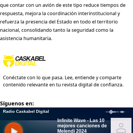
que contar con un avión de este tipo reduce tiempos de
respuesta, mejora la coordinación interinstitucional y
refuerza la presencia del Estado en todo el territorio
nacional, consolidando tanto la seguridad como la
asistencia humanitaria.
Conéctate con lo que pasa. Lee, entiende y comparte
contenido relevante en tu revista digital de confianza.
Síguenos en: