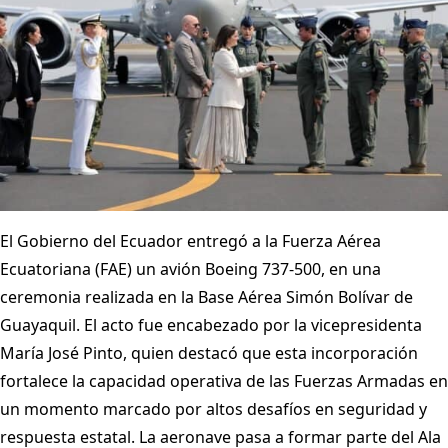
El Gobierno del Ecuador entregó a la Fuerza Aérea
Ecuatoriana (FAE) un avión Boeing 737-500, en una
ceremonia realizada en la Base Aérea Simón Bolívar de
Guayaquil. El acto fue encabezado por la vicepresidenta
María José Pinto, quien destacó que esta incorporación
fortalece la capacidad operativa de las Fuerzas Armadas en
un momento marcado por altos desafíos en seguridad y
respuesta estatal. La aeronave pasa a formar parte del Ala