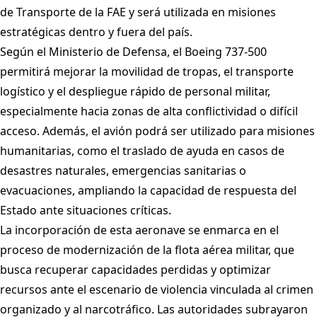
de Transporte de la FAE y será utilizada en misiones
estratégicas dentro y fuera del país.
Según el Ministerio de Defensa, el Boeing 737-500
permitirá mejorar la movilidad de tropas, el transporte
logístico y el despliegue rápido de personal militar,
especialmente hacia zonas de alta conflictividad o difícil
acceso. Además, el avión podrá ser utilizado para misiones
humanitarias, como el traslado de ayuda en casos de
desastres naturales, emergencias sanitarias o
evacuaciones, ampliando la capacidad de respuesta del
Estado ante situaciones críticas.
La incorporación de esta aeronave se enmarca en el
proceso de modernización de la flota aérea militar, que
busca recuperar capacidades perdidas y optimizar
recursos ante el escenario de violencia vinculada al crimen
organizado y al narcotráfico. Las autoridades subrayaron