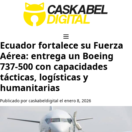
Ecuador fortalece su Fuerza
Aérea: entrega un Boeing
737-500 con capacidades
tácticas, logísticas y
humanitarias
Publicado por caskabeldigital el enero 8, 2026