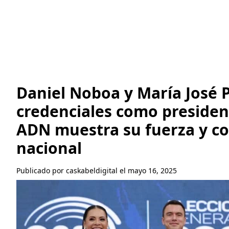
Daniel Noboa y María José 
credenciales como presiden
ADN muestra su fuerza y co
nacional
Publicado por caskabeldigital el mayo 16, 2025