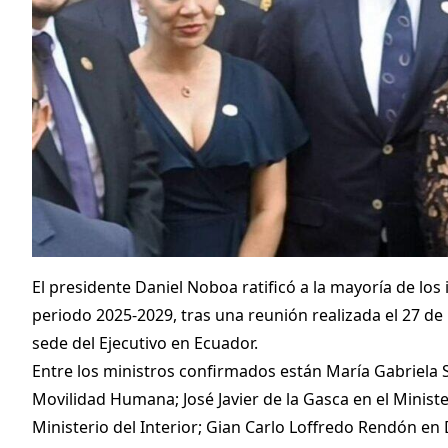
El presidente Daniel Noboa ratificó a la mayoría de los 
periodo 2025-2029, tras una reunión realizada el 27 de
sede del Ejecutivo en Ecuador.
Entre los ministros confirmados están María Gabriela 
Movilidad Humana; José Javier de la Gasca en el Minis
Ministerio del Interior; Gian Carlo Loffredo Rendón e