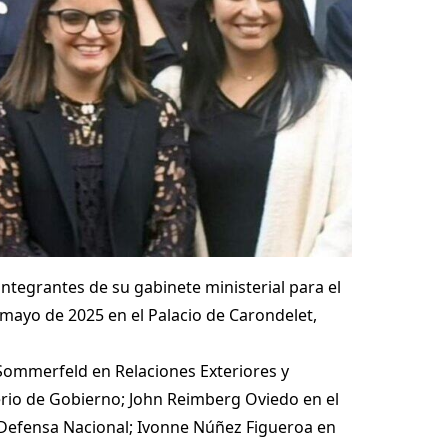
integrantes de su gabinete ministerial para el
 mayo de 2025 en el Palacio de Carondelet,
Sommerfeld en Relaciones Exteriores y
terio de Gobierno; John Reimberg Oviedo en el
n Defensa Nacional; Ivonne Núñez Figueroa en