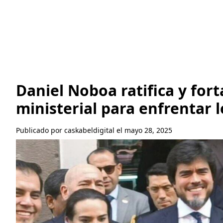
Daniel Noboa ratifica y for
ministerial para enfrentar l
Publicado por caskabeldigital el mayo 28, 2025