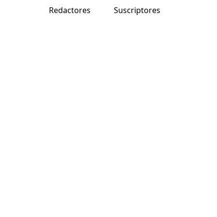
Redactores
Suscriptores