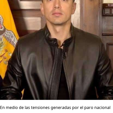
En medio de las tensiones generadas por el paro nacional