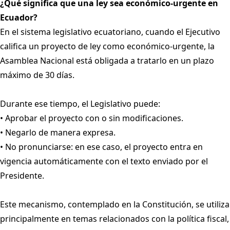
¿Qué significa que una ley sea económico-urgente en
Ecuador?
En el sistema legislativo ecuatoriano, cuando el Ejecutivo
califica un proyecto de ley como económico-urgente, la
Asamblea Nacional está obligada a tratarlo en un plazo
máximo de 30 días.
Durante ese tiempo, el Legislativo puede:
• Aprobar el proyecto con o sin modificaciones.
• Negarlo de manera expresa.
• No pronunciarse: en ese caso, el proyecto entra en
vigencia automáticamente con el texto enviado por el
Presidente.
Este mecanismo, contemplado en la Constitución, se utiliza
principalmente en temas relacionados con la política fiscal,