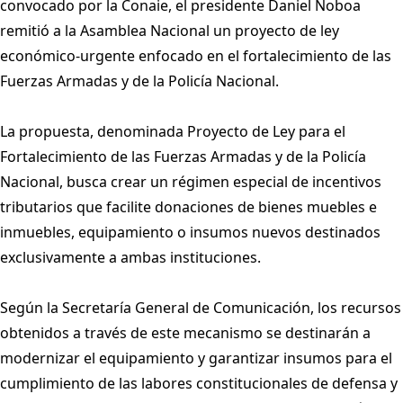
convocado por la Conaie, el presidente Daniel Noboa
remitió a la Asamblea Nacional un proyecto de ley
económico-urgente enfocado en el fortalecimiento de las
Fuerzas Armadas y de la Policía Nacional.
La propuesta, denominada Proyecto de Ley para el
Fortalecimiento de las Fuerzas Armadas y de la Policía
Nacional, busca crear un régimen especial de incentivos
tributarios que facilite donaciones de bienes muebles e
inmuebles, equipamiento o insumos nuevos destinados
exclusivamente a ambas instituciones.
Según la Secretaría General de Comunicación, los recursos
obtenidos a través de este mecanismo se destinarán a
modernizar el equipamiento y garantizar insumos para el
cumplimiento de las labores constitucionales de defensa y