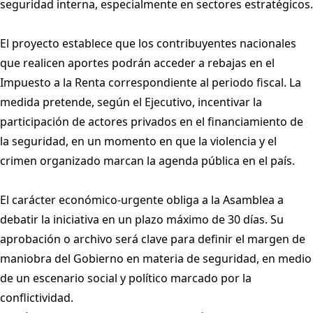
seguridad interna, especialmente en sectores estratégicos.
El proyecto establece que los contribuyentes nacionales
que realicen aportes podrán acceder a rebajas en el
Impuesto a la Renta correspondiente al periodo fiscal. La
medida pretende, según el Ejecutivo, incentivar la
participación de actores privados en el financiamiento de
la seguridad, en un momento en que la violencia y el
crimen organizado marcan la agenda pública en el país.
El carácter económico-urgente obliga a la Asamblea a
debatir la iniciativa en un plazo máximo de 30 días. Su
aprobación o archivo será clave para definir el margen de
maniobra del Gobierno en materia de seguridad, en medio
de un escenario social y político marcado por la
conflictividad.