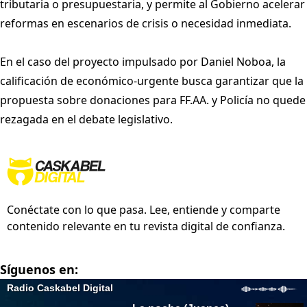
tributaria o presupuestaria, y permite al Gobierno acelerar
reformas en escenarios de crisis o necesidad inmediata.
En el caso del proyecto impulsado por Daniel Noboa, la
calificación de económico-urgente busca garantizar que la
propuesta sobre donaciones para FF.AA. y Policía no quede
rezagada en el debate legislativo.
Conéctate con lo que pasa. Lee, entiende y comparte
contenido relevante en tu revista digital de confianza.
Síguenos en: