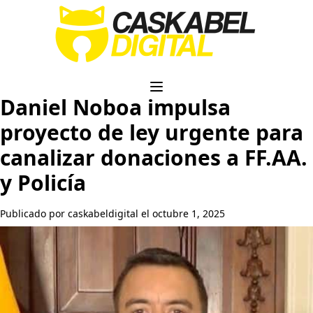
Daniel Noboa impulsa
proyecto de ley urgente para
canalizar donaciones a FF.AA.
y Policía
Publicado por caskabeldigital el octubre 1, 2025