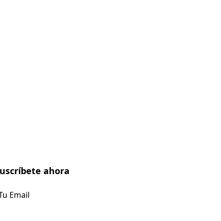
uscríbete ahora
Suscríbete