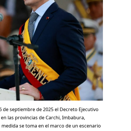
6 de septiembre de 2025 el Decreto Ejecutivo
 en las provincias de Carchi, Imbabura,
La medida se toma en el marco de un escenario