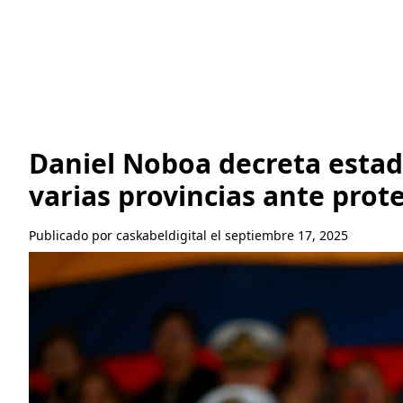
Daniel Noboa decreta estad
varias provincias ante prote
Publicado por caskabeldigital el septiembre 17, 2025