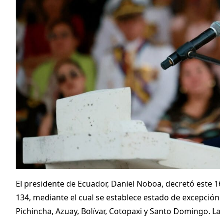
El presidente de Ecuador, Daniel Noboa, decretó este 1
134, mediante el cual se establece estado de excepción
Pichincha, Azuay, Bolívar, Cotopaxi y Santo Domingo. 