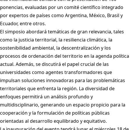
ponencias, evaluadas por un comité científico integrado
por expertos de países como Argentina, México, Brasil y
Ecuador, entre otros.
El simposio abordará temáticas de gran relevancia, tales
como la justicia territorial, la resiliencia climática, la
sostenibilidad ambiental, la descentralización y los
procesos de ordenación del territorio en la agenda política
actual. Además, se discutirá el papel crucial de las
universidades como agentes transformadores que
impulsan soluciones innovadoras para las problemáticas
territoriales que enfrenta la región. La diversidad de
enfoques permitirá un análisis profundo y
multidisciplinario, generando un espacio propicio para la
cooperación y la formulación de políticas públicas
orientadas al desarrollo equilibrado y equitativo.
La inauguración del evento tendrá lugar el miércoles 18 de