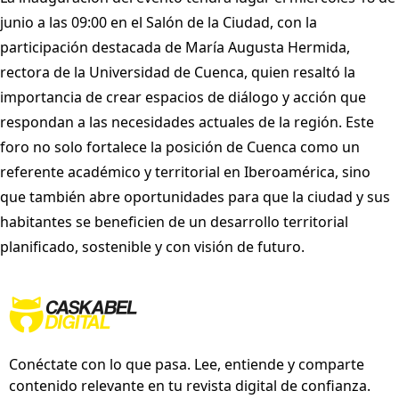
junio a las 09:00 en el Salón de la Ciudad, con la
participación destacada de María Augusta Hermida,
rectora de la Universidad de Cuenca, quien resaltó la
importancia de crear espacios de diálogo y acción que
respondan a las necesidades actuales de la región. Este
foro no solo fortalece la posición de Cuenca como un
referente académico y territorial en Iberoamérica, sino
que también abre oportunidades para que la ciudad y sus
habitantes se beneficien de un desarrollo territorial
planificado, sostenible y con visión de futuro.
Conéctate con lo que pasa. Lee, entiende y comparte
contenido relevante en tu revista digital de confianza.