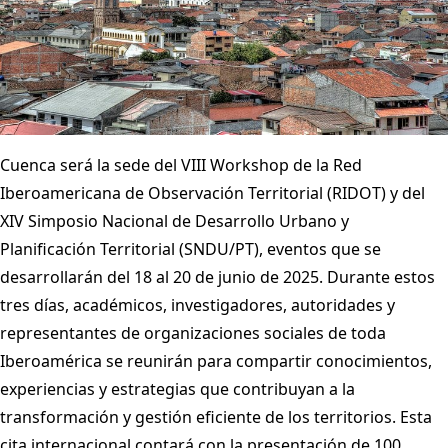
Cuenca será la sede del VIII Workshop de la Red
Iberoamericana de Observación Territorial (RIDOT) y del
XIV Simposio Nacional de Desarrollo Urbano y
Planificación Territorial (SNDU/PT), eventos que se
desarrollarán del 18 al 20 de junio de 2025. Durante estos
tres días, académicos, investigadores, autoridades y
representantes de organizaciones sociales de toda
Iberoamérica se reunirán para compartir conocimientos,
experiencias y estrategias que contribuyan a la
transformación y gestión eficiente de los territorios. Esta
cita internacional contará con la presentación de 100