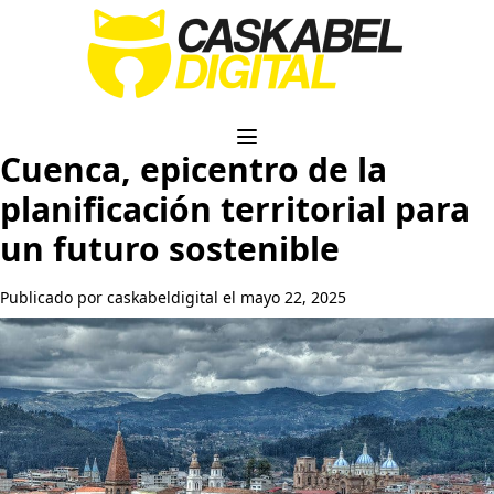
Cuenca, epicentro de la
planificación territorial para
un futuro sostenible
Publicado por caskabeldigital el mayo 22, 2025