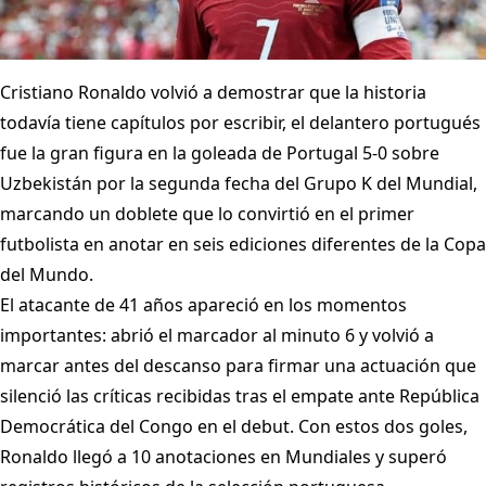
Cristiano Ronaldo volvió a demostrar que la historia
todavía tiene capítulos por escribir, el delantero portugués
fue la gran figura en la goleada de Portugal 5-0 sobre
Uzbekistán por la segunda fecha del Grupo K del Mundial,
marcando un doblete que lo convirtió en el primer
futbolista en anotar en seis ediciones diferentes de la Copa
del Mundo.
El atacante de 41 años apareció en los momentos
importantes: abrió el marcador al minuto 6 y volvió a
marcar antes del descanso para firmar una actuación que
silenció las críticas recibidas tras el empate ante República
Democrática del Congo en el debut. Con estos dos goles,
Ronaldo llegó a 10 anotaciones en Mundiales y superó