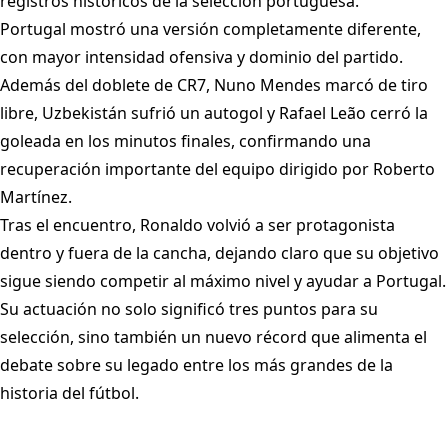
registros históricos de la selección portuguesa.
Portugal mostró una versión completamente diferente,
con mayor intensidad ofensiva y dominio del partido.
Además del doblete de CR7, Nuno Mendes marcó de tiro
libre, Uzbekistán sufrió un autogol y Rafael Leão cerró la
goleada en los minutos finales, confirmando una
recuperación importante del equipo dirigido por Roberto
Martínez.
Tras el encuentro, Ronaldo volvió a ser protagonista
dentro y fuera de la cancha, dejando claro que su objetivo
sigue siendo competir al máximo nivel y ayudar a Portugal.
Su actuación no solo significó tres puntos para su
selección, sino también un nuevo récord que alimenta el
debate sobre su legado entre los más grandes de la
historia del fútbol.