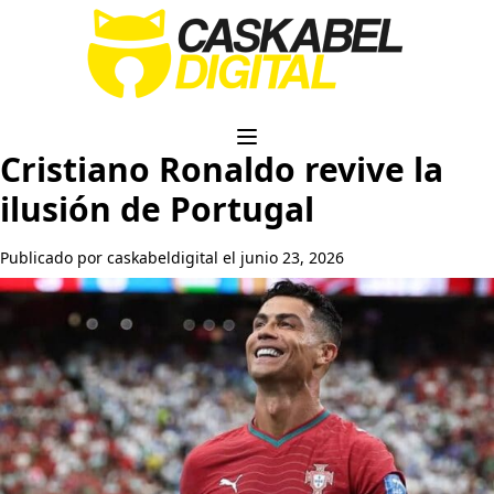
Cristiano Ronaldo revive la
ilusión de Portugal
Publicado por caskabeldigital el junio 23, 2026