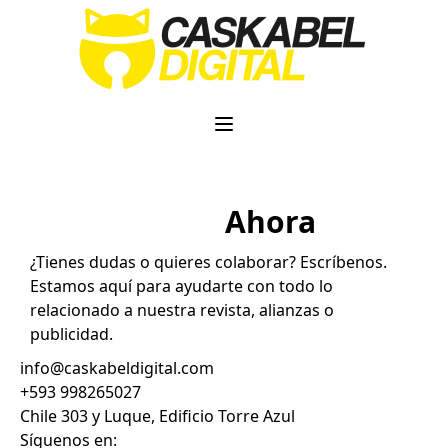
Contactanos
Ahora
¿Tienes dudas o quieres colaborar? Escríbenos.
Estamos aquí para ayudarte con todo lo
relacionado a nuestra revista, alianzas o
publicidad.
info@caskabeldigital.com
+593 998265027
Chile 303 y Luque, Edificio Torre Azul
Síguenos en: