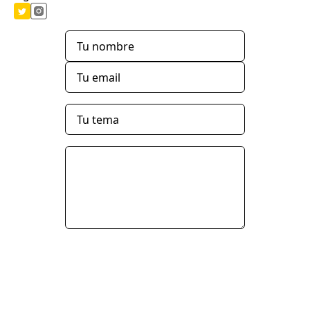
Enviar Mensaje