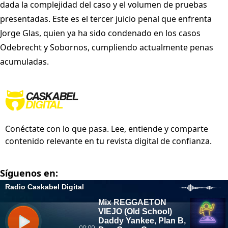
dada la complejidad del caso y el volumen de pruebas
presentadas. Este es el tercer juicio penal que enfrenta
Jorge Glas, quien ya ha sido condenado en los casos
Odebrecht y Sobornos, cumpliendo actualmente penas
acumuladas.
Conéctate con lo que pasa. Lee, entiende y comparte
contenido relevante en tu revista digital de confianza.
Síguenos en: