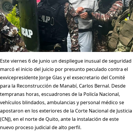
Este viernes 6 de junio un despliegue inusual de seguridad
marcó el inicio del juicio por presunto peculado contra el
exvicepresidente Jorge Glas y el exsecretario del Comité
para la Reconstrucción de Manabí, Carlos Bernal. Desde
tempranas horas, escuadrones de la Policía Nacional,
vehículos blindados, ambulancias y personal médico se
apostaron en los exteriores de la Corte Nacional de Justicia
(CNJ), en el norte de Quito, ante la instalación de este
nuevo proceso judicial de alto perfil.