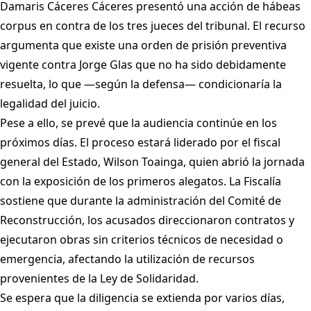
Damaris Cáceres Cáceres presentó una acción de hábeas
corpus en contra de los tres jueces del tribunal. El recurso
argumenta que existe una orden de prisión preventiva
vigente contra Jorge Glas que no ha sido debidamente
resuelta, lo que —según la defensa— condicionaría la
legalidad del juicio.
Pese a ello, se prevé que la audiencia continúe en los
próximos días. El proceso estará liderado por el fiscal
general del Estado, Wilson Toainga, quien abrió la jornada
con la exposición de los primeros alegatos. La Fiscalía
sostiene que durante la administración del Comité de
Reconstrucción, los acusados direccionaron contratos y
ejecutaron obras sin criterios técnicos de necesidad o
emergencia, afectando la utilización de recursos
provenientes de la Ley de Solidaridad.
Se espera que la diligencia se extienda por varios días,