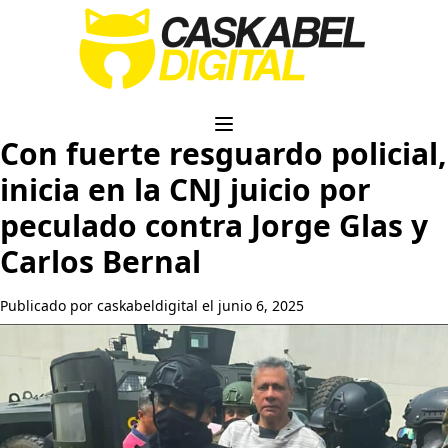
Con fuerte resguardo policial,
inicia en la CNJ juicio por
peculado contra Jorge Glas y
Carlos Bernal
Publicado por caskabeldigital el junio 6, 2025