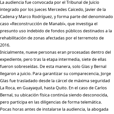
La audiencia fue convocada por el Tribunal de Juicio
integrado por los jueces Mercedes Caicedo, Javier de la
Cadena y Marco Rodríguez, y forma parte del denominado
caso «Reconstrucción de Manabí», que investiga el
presunto uso indebido de fondos públicos destinados a la
rehabilitación de zonas afectadas por el terremoto de
2016.
Inicialmente, nueve personas eran procesadas dentro del
expediente, pero tras la etapa intermedia, siete de ellas
fueron sobreseídas. De esta manera, solo Glas y Bernal
llegaron a juicio. Para garantizar su comparecencia, Jorge
Glas fue trasladado desde la cárcel de máxima seguridad
La Roca, en Guayaquil, hasta Quito. En el caso de Carlos
Bernal, su ubicación física continúa siendo desconocida,
pero participa en las diligencias de forma telemática.
Pocas horas antes de instalarse la audiencia, la abogada