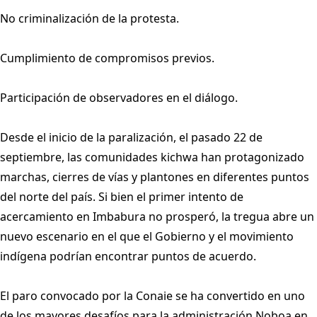
No criminalización de la protesta.
Cumplimiento de compromisos previos.
Participación de observadores en el diálogo.
Desde el inicio de la paralización, el pasado 22 de
septiembre, las comunidades kichwa han protagonizado
marchas, cierres de vías y plantones en diferentes puntos
del norte del país. Si bien el primer intento de
acercamiento en Imbabura no prosperó, la tregua abre un
nuevo escenario en el que el Gobierno y el movimiento
indígena podrían encontrar puntos de acuerdo.
El paro convocado por la Conaie se ha convertido en uno
de los mayores desafíos para la administración Noboa en