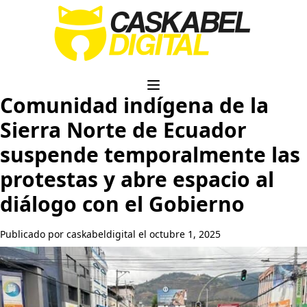
Comunidad indígena de la
Sierra Norte de Ecuador
suspende temporalmente las
protestas y abre espacio al
diálogo con el Gobierno
Publicado por caskabeldigital el octubre 1, 2025