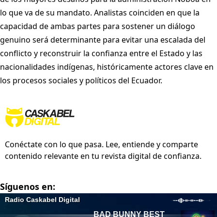
lo que va de su mandato. Analistas coinciden en que la
capacidad de ambas partes para sostener un diálogo
genuino será determinante para evitar una escalada del
conflicto y reconstruir la confianza entre el Estado y las
nacionalidades indígenas, históricamente actores clave en
los procesos sociales y políticos del Ecuador.
Conéctate con lo que pasa. Lee, entiende y comparte
contenido relevante en tu revista digital de confianza.
Síguenos en: