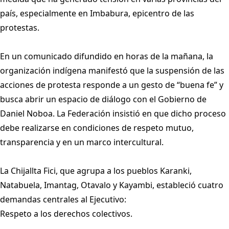
país, especialmente en Imbabura, epicentro de las
protestas.
En un comunicado difundido en horas de la mañana, la
organización indígena manifestó que la suspensión de las
acciones de protesta responde a un gesto de “buena fe” y
busca abrir un espacio de diálogo con el Gobierno de
Daniel Noboa. La Federación insistió en que dicho proceso
debe realizarse en condiciones de respeto mutuo,
transparencia y en un marco intercultural.
La Chijallta Fici, que agrupa a los pueblos Karanki,
Natabuela, Imantag, Otavalo y Kayambi, estableció cuatro
demandas centrales al Ejecutivo:
Respeto a los derechos colectivos.