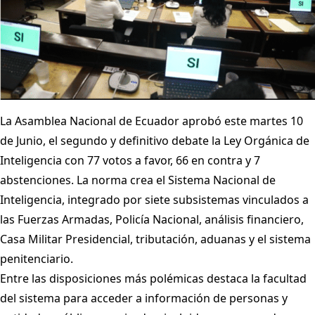
La Asamblea Nacional de Ecuador aprobó este martes 10
de Junio, el segundo y definitivo debate la Ley Orgánica de
Inteligencia con 77 votos a favor, 66 en contra y 7
abstenciones. La norma crea el Sistema Nacional de
Inteligencia, integrado por siete subsistemas vinculados a
las Fuerzas Armadas, Policía Nacional, análisis financiero,
Casa Militar Presidencial, tributación, aduanas y el sistema
penitenciario.
Entre las disposiciones más polémicas destaca la facultad
del sistema para acceder a información de personas y