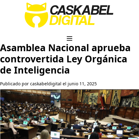
Asamblea Nacional aprueba
controvertida Ley Orgánica
de Inteligencia
Publicado por caskabeldigital el junio 11, 2025