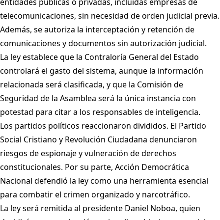
entidades públicas o privadas, incluidas empresas de
telecomunicaciones, sin necesidad de orden judicial previa.
Además, se autoriza la interceptación y retención de
comunicaciones y documentos sin autorización judicial.
La ley establece que la Contraloría General del Estado
controlará el gasto del sistema, aunque la información
relacionada será clasificada, y que la Comisión de
Seguridad de la Asamblea será la única instancia con
potestad para citar a los responsables de inteligencia.
Los partidos políticos reaccionaron divididos. El Partido
Social Cristiano y Revolución Ciudadana denunciaron
riesgos de espionaje y vulneración de derechos
constitucionales. Por su parte, Acción Democrática
Nacional defendió la ley como una herramienta esencial
para combatir el crimen organizado y narcotráfico.
La ley será remitida al presidente Daniel Noboa, quien