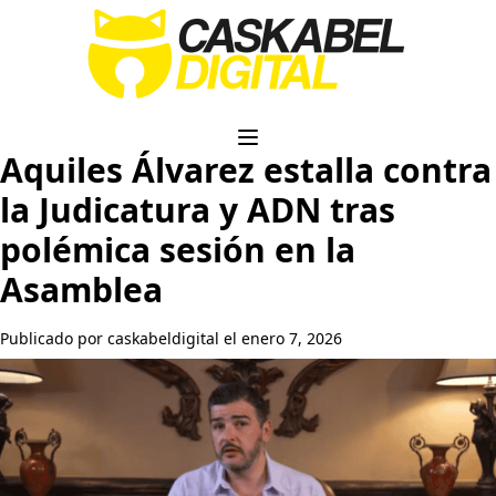
Aquiles Álvarez estalla contra
la Judicatura y ADN tras
polémica sesión en la
Asamblea
Publicado por caskabeldigital el enero 7, 2026