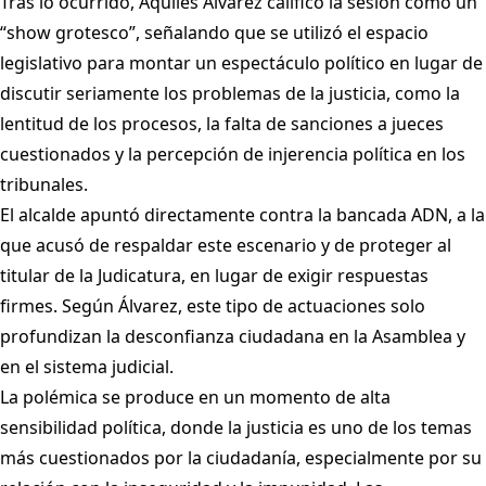
Tras lo ocurrido, Aquiles Álvarez calificó la sesión como un
“show grotesco”, señalando que se utilizó el espacio
legislativo para montar un espectáculo político en lugar de
discutir seriamente los problemas de la justicia, como la
lentitud de los procesos, la falta de sanciones a jueces
cuestionados y la percepción de injerencia política en los
tribunales.
El alcalde apuntó directamente contra la bancada ADN, a la
que acusó de respaldar este escenario y de proteger al
titular de la Judicatura, en lugar de exigir respuestas
firmes. Según Álvarez, este tipo de actuaciones solo
profundizan la desconfianza ciudadana en la Asamblea y
en el sistema judicial.
La polémica se produce en un momento de alta
sensibilidad política, donde la justicia es uno de los temas
más cuestionados por la ciudadanía, especialmente por su