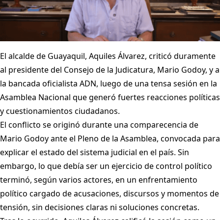
El alcalde de Guayaquil, Aquiles Álvarez, criticó duramente
al presidente del Consejo de la Judicatura, Mario Godoy, y a
la bancada oficialista ADN, luego de una tensa sesión en la
Asamblea Nacional que generó fuertes reacciones políticas
y cuestionamientos ciudadanos.
El conflicto se originó durante una comparecencia de
Mario Godoy ante el Pleno de la Asamblea, convocada para
explicar el estado del sistema judicial en el país. Sin
embargo, lo que debía ser un ejercicio de control político
terminó, según varios actores, en un enfrentamiento
político cargado de acusaciones, discursos y momentos de
tensión, sin decisiones claras ni soluciones concretas.