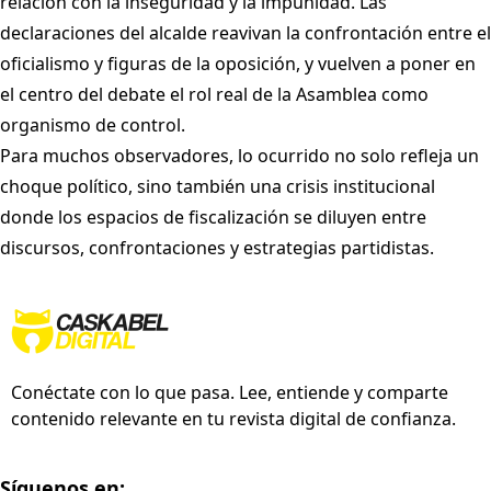
relación con la inseguridad y la impunidad. Las
declaraciones del alcalde reavivan la confrontación entre el
oficialismo y figuras de la oposición, y vuelven a poner en
el centro del debate el rol real de la Asamblea como
organismo de control.
Para muchos observadores, lo ocurrido no solo refleja un
choque político, sino también una crisis institucional
donde los espacios de fiscalización se diluyen entre
discursos, confrontaciones y estrategias partidistas.
Conéctate con lo que pasa. Lee, entiende y comparte
contenido relevante en tu revista digital de confianza.
Síguenos en: