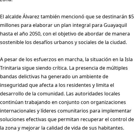
El alcalde Álvarez también mencionó que se destinarán $5
millones para elaborar un plan integral para Guayaquil
hasta el año 2050, con el objetivo de abordar de manera
sostenible los desafíos urbanos y sociales de la ciudad.
A pesar de los esfuerzos en marcha, la situación en la Isla
Trinitaria sigue siendo crítica. La presencia de múltiples
bandas delictivas ha generado un ambiente de
inseguridad que afecta a los residentes y limita el
desarrollo de la comunidad. Las autoridades locales
continúan trabajando en conjunto con organizaciones
internacionales y líderes comunitarios para implementar
soluciones efectivas que permitan recuperar el control de
la zona y mejorar la calidad de vida de sus habitantes.