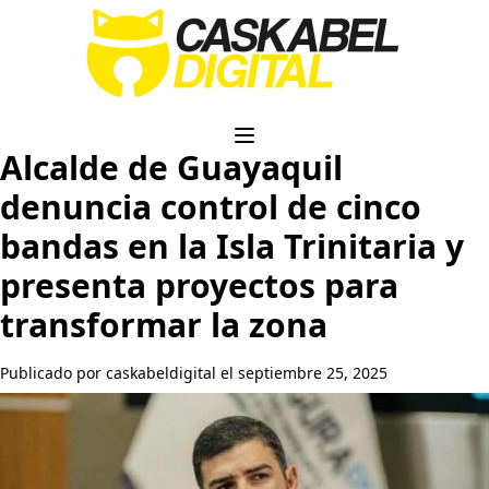
Alcalde de Guayaquil
denuncia control de cinco
bandas en la Isla Trinitaria y
presenta proyectos para
transformar la zona
Publicado por caskabeldigital el septiembre 25, 2025