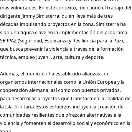
más vulnerables. En este contexto, mencionó el trabajo del
dirigente Jimmy Simisterra, quien lleva más de tres
décadas impulsando proyectos en la zona. Simisterra ha
sido una figura clave en la implementación del programa
SERPAZ (Seguridad, Esperanza y Resiliencia para la Paz),
que busca prevenir la violencia a través de la formación
técnica, empleo juvenil, arte, cultura y deporte.
Además, el municipio ha establecido alianzas con
organismos internacionales como la Unión Europea y la
cooperación alemana, así como con puertos privados,
para desarrollar proyectos que transformen la realidad de
la Isla Trinitaria. Estos esfuerzos incluyen la creación de
comunidades resilientes que ofrezcan alternativas a la
violencia y fomenten el desarrollo social y económico en la
zona.