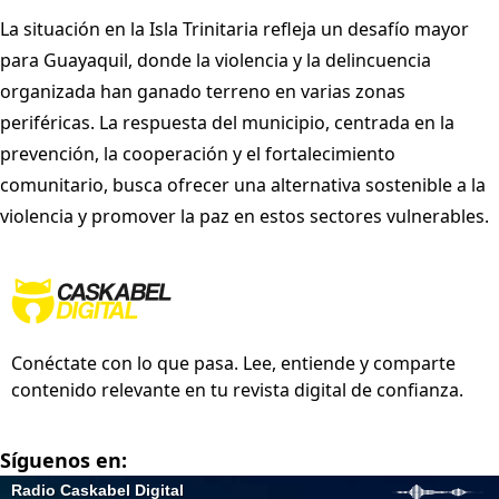
La situación en la Isla Trinitaria refleja un desafío mayor
para Guayaquil, donde la violencia y la delincuencia
organizada han ganado terreno en varias zonas
periféricas. La respuesta del municipio, centrada en la
prevención, la cooperación y el fortalecimiento
comunitario, busca ofrecer una alternativa sostenible a la
violencia y promover la paz en estos sectores vulnerables.
Conéctate con lo que pasa. Lee, entiende y comparte
contenido relevante en tu revista digital de confianza.
Síguenos en: