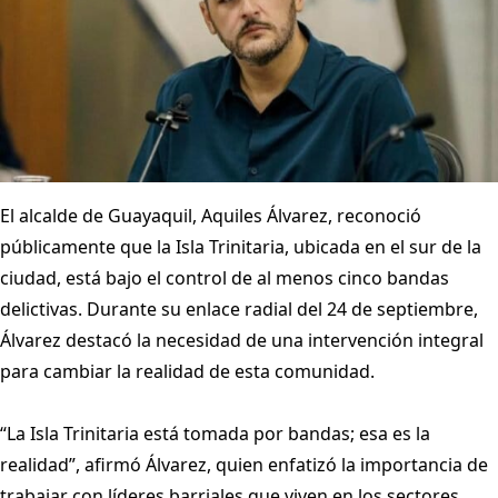
El alcalde de Guayaquil, Aquiles Álvarez, reconoció
públicamente que la Isla Trinitaria, ubicada en el sur de la
ciudad, está bajo el control de al menos cinco bandas
delictivas. Durante su enlace radial del 24 de septiembre,
Álvarez destacó la necesidad de una intervención integral
para cambiar la realidad de esta comunidad.
“La Isla Trinitaria está tomada por bandas; esa es la
realidad”, afirmó Álvarez, quien enfatizó la importancia de
trabajar con líderes barriales que viven en los sectores