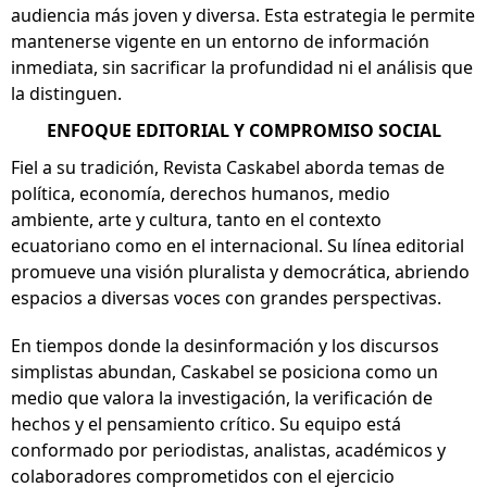
audiencia más joven y diversa. Esta estrategia le permite
mantenerse vigente en un entorno de información
inmediata, sin sacrificar la profundidad ni el análisis que
la distinguen.
ENFOQUE EDITORIAL Y COMPROMISO SOCIAL
Fiel a su tradición, Revista Caskabel aborda temas de
política, economía, derechos humanos, medio
ambiente, arte y cultura, tanto en el contexto
ecuatoriano como en el internacional. Su línea editorial
promueve una visión pluralista y democrática, abriendo
espacios a diversas voces con grandes perspectivas.
En tiempos donde la desinformación y los discursos
simplistas abundan, Caskabel se posiciona como un
medio que valora la investigación, la verificación de
hechos y el pensamiento crítico. Su equipo está
conformado por periodistas, analistas, académicos y
colaboradores comprometidos con el ejercicio