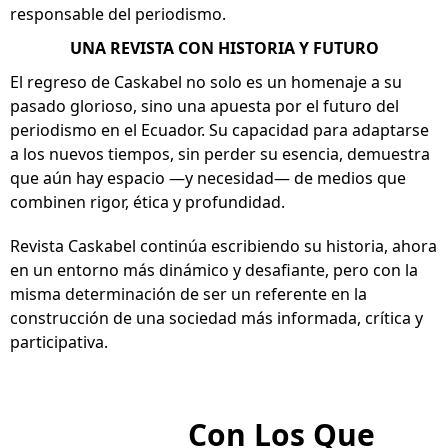
responsable del periodismo.
UNA REVISTA CON HISTORIA Y FUTURO
El regreso de Caskabel no solo es un homenaje a su
pasado glorioso, sino una apuesta por el futuro del
periodismo en el Ecuador. Su capacidad para adaptarse
a los nuevos tiempos, sin perder su esencia, demuestra
que aún hay espacio —y necesidad— de medios que
combinen rigor, ética y profundidad.
Revista Caskabel continúa escribiendo su historia, ahora
en un entorno más dinámico y desafiante, pero con la
misma determinación de ser un referente en la
construcción de una sociedad más informada, crítica y
participativa.
Somos
Con Los Que