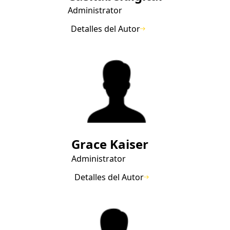
Administrator
Detalles del Autor
Grace Kaiser
Administrator
Detalles del Autor