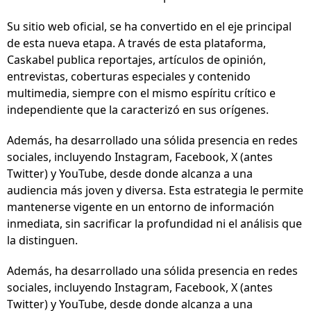
Su sitio web oficial, se ha convertido en el eje principal
de esta nueva etapa. A través de esta plataforma,
Caskabel publica reportajes, artículos de opinión,
entrevistas, coberturas especiales y contenido
multimedia, siempre con el mismo espíritu crítico e
independiente que la caracterizó en sus orígenes.
Además, ha desarrollado una sólida presencia en redes
sociales, incluyendo Instagram, Facebook, X (antes
Twitter) y YouTube, desde donde alcanza a una
audiencia más joven y diversa. Esta estrategia le permite
mantenerse vigente en un entorno de información
inmediata, sin sacrificar la profundidad ni el análisis que
la distinguen.
Además, ha desarrollado una sólida presencia en redes
sociales, incluyendo Instagram, Facebook, X (antes
Twitter) y YouTube, desde donde alcanza a una