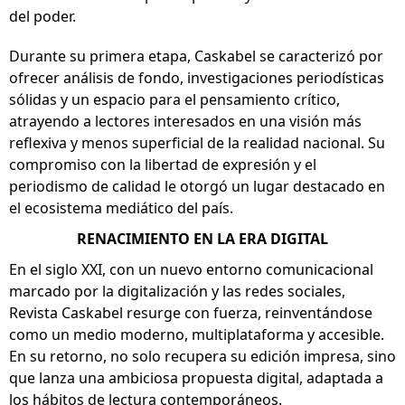
del poder.
Durante su primera etapa, Caskabel se caracterizó por
ofrecer análisis de fondo, investigaciones periodísticas
sólidas y un espacio para el pensamiento crítico,
atrayendo a lectores interesados en una visión más
reflexiva y menos superficial de la realidad nacional. Su
compromiso con la libertad de expresión y el
periodismo de calidad le otorgó un lugar destacado en
el ecosistema mediático del país.
RENACIMIENTO EN LA ERA DIGITAL
En el siglo XXI, con un nuevo entorno comunicacional
marcado por la digitalización y las redes sociales,
Revista Caskabel resurge con fuerza, reinventándose
como un medio moderno, multiplataforma y accesible.
En su retorno, no solo recupera su edición impresa, sino
que lanza una ambiciosa propuesta digital, adaptada a
los hábitos de lectura contemporáneos.