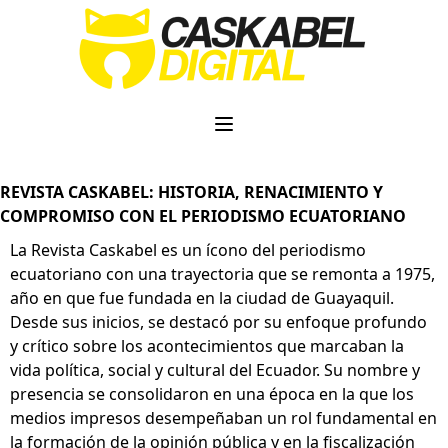
Caskabel Digital
REVISTA CASKABEL: HISTORIA, RENACIMIENTO Y
COMPROMISO CON EL PERIODISMO ECUATORIANO
La Revista Caskabel es un ícono del periodismo
ecuatoriano con una trayectoria que se remonta a 1975,
año en que fue fundada en la ciudad de Guayaquil.
Desde sus inicios, se destacó por su enfoque profundo
y crítico sobre los acontecimientos que marcaban la
vida política, social y cultural del Ecuador. Su nombre y
presencia se consolidaron en una época en la que los
medios impresos desempeñaban un rol fundamental en
la formación de la opinión pública y en la fiscalización