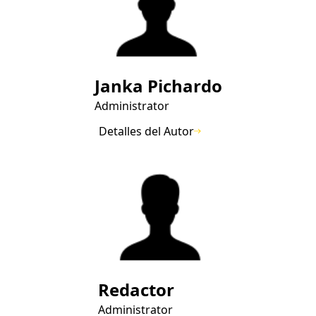
Janka Pichardo
Administrator
Detalles del Autor
Redactor
Administrator