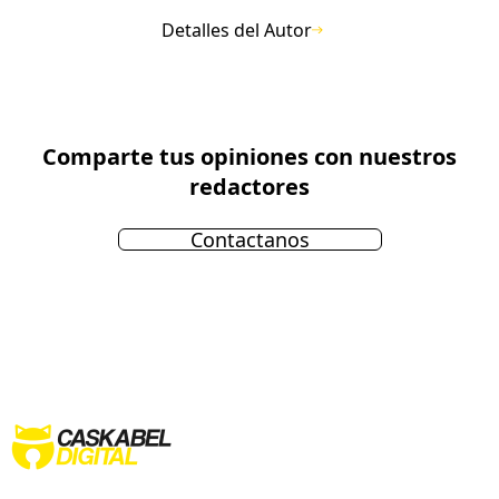
Detalles del Autor
Comparte tus opiniones con nuestros
redactores
Contactanos